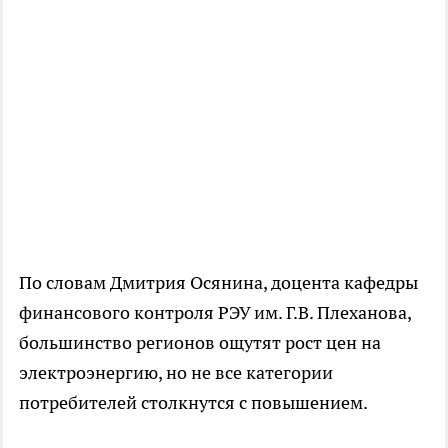
По словам Дмитрия Осянина, доцента кафедры
финансового контроля РЭУ им. Г.В. Плеханова,
большинство регионов ощутят рост цен на
электроэнергию, но не все категории
потребителей столкнутся с повышением.