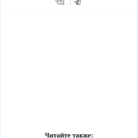
Читайте также: