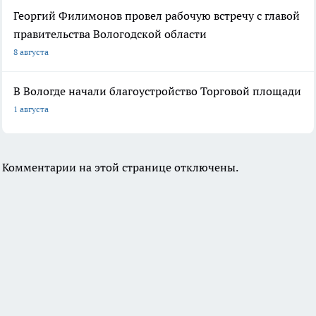
Георгий Филимонов провел рабочую встречу с главой
правительства Вологодской области
8 августа
В Вологде начали благоустройство Торговой площади
1 августа
Комментарии на этой странице отключены.