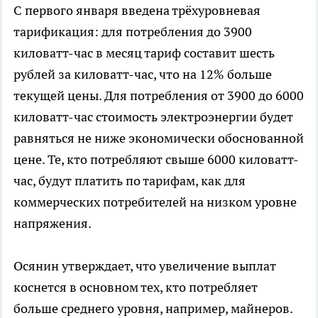
С первого января введена трёхуровневая
тарификация: для потребления до 3900
киловатт-час в месяц тариф составит шесть
рублей за киловатт-час, что на 12% больше
текущей цены. Для потребления от 3900 до 6000
киловатт-час стоимость электроэнергии будет
равняться не ниже экономически обоснованной
цене. Те, кто потребляют свыше 6000 киловатт-
час, будут платить по тарифам, как для
коммерческих потребителей на низком уровне
напряжения.
Осянин утверждает, что увеличение выплат
коснется в основном тех, кто потребляет
больше среднего уровня, например, майнеров.