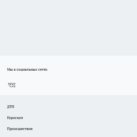
Мы в социальных сетях
ДТП
Гороскоп
Происшествия