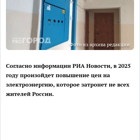
Фото из архива редакции
Согласно информации РИА Новости, в 2025
году произойдет повышение цен на
электроэнергию, которое затронет не всех
жителей России.