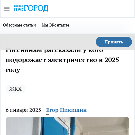
Обзорные статьи
Мы ВКонтакте
Принять
Россиянам рассказали у кого
подорожает электричество в 2025
году
ЖКХ
6 января 2025
Егор Никишин