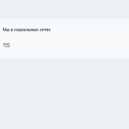
Мы в социальных сетях