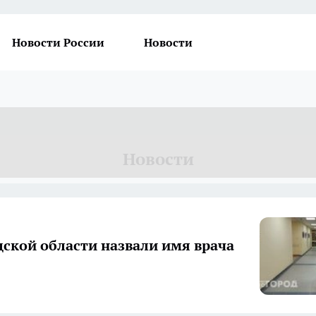
Новости России
Новости
Новости
дской области назвали имя врача