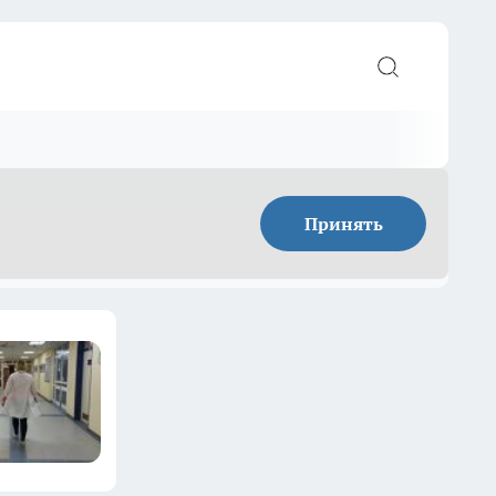
Принять