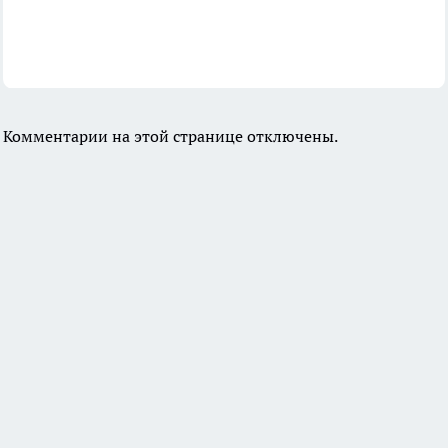
Комментарии на этой странице отключены.