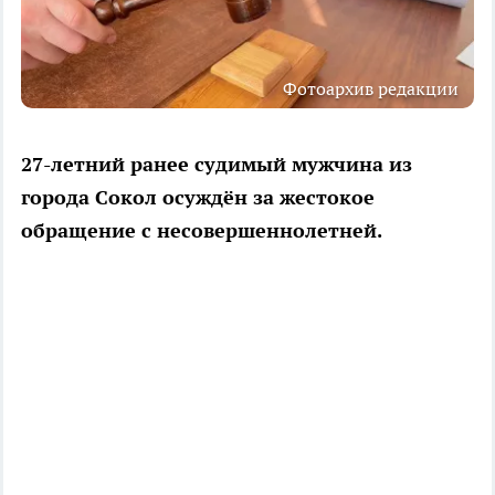
Фотоархив редакции
27-летний ранее судимый мужчина из
города Сокол осуждён за жестокое
обращение с несовершеннолетней.