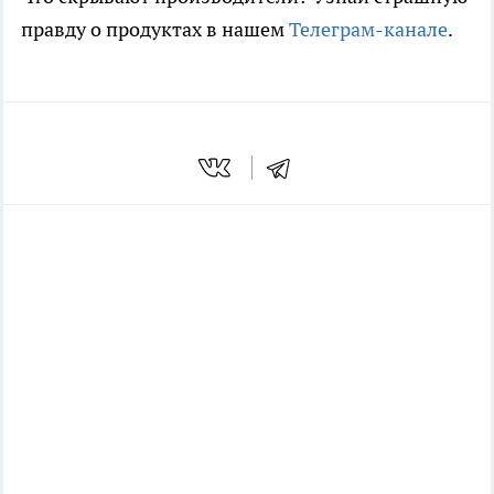
правду о продуктах в нашем
Телеграм-канале
.