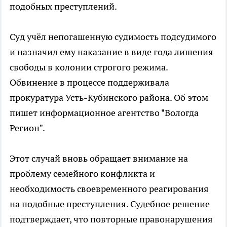
подобных преступлений.
Суд учёл непогашенную судимость подсудимого
и назначил ему наказание в виде года лишения
свободы в колонии строгого режима.
Обвинение в процессе поддерживала
прокуратура Усть-Кубинского района. Об этом
пишет информационное агентство "Вологда
Регион".
Этот случай вновь обращает внимание на
проблему семейного конфликта и
необходимость своевременного реагирования
на подобные преступления. Судебное решение
подтверждает, что повторные правонарушения