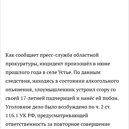
Как сообщает пресс-служба областной
прокуратуры, инцидент произошёл в июне
прошлого года в селе Устье. По данным
следствия, находясь в состоянии алкогольного
опьянения, злоумышленник устроил ссору со
своей 17-летней падчерицей и нанёс ей побои.
Уголовное дело было возбуждено по ч. 2 ст.
116.1 УК РФ, предусматривающей
ответственность за повторное совершение