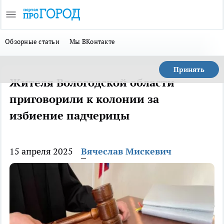
Обзорные статьи
Мы ВКонтакте
Принять
Жителя Вологодской области
приговорили к колонии за
избиение падчерицы
15 апреля 2025
Вячеслав Мискевич