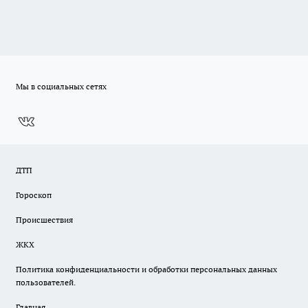
Мы в социальных сетях
ДТП
Гороскоп
Происшествия
ЖКХ
Политика конфиденциальности и обработки персональных данных
пользователей.
Главная