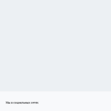
Мы в социальных сетях