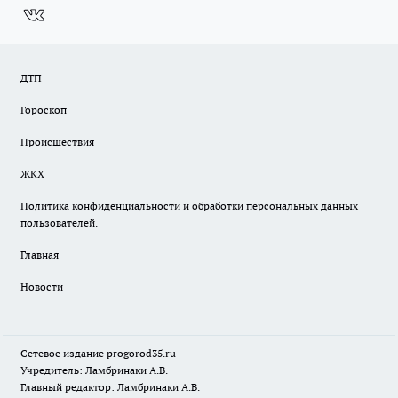
ДТП
Гороскоп
Происшествия
ЖКХ
Политика конфиденциальности и обработки персональных данных
пользователей.
Главная
Новости
Сетевое издание
progorod35.r
u
Учредитель: Ламбринаки А.В.
Главный редактор: Ламбринаки А.В.