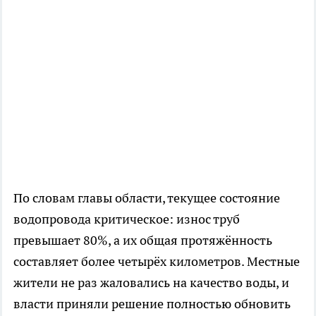
По словам главы области, текущее состояние
водопровода критическое: износ труб
превышает 80%, а их общая протяжённость
составляет более четырёх километров. Местные
жители не раз жаловались на качество воды, и
власти приняли решение полностью обновить