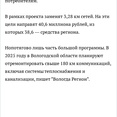
потребителям.
В рамках проекта заменят 3,28 км сетей. На эти
цели направят 40,6 миллиона рублей, из
которых 38,6 — средства региона.
Нопотягово лишь часть большой программы. В
2025 году в Вологодской области планируют
отремонтировать свыше 180 км коммуникаций,
включая системы теплоснабжения и
канализации, пишет "Вологда Регион".