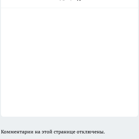
Комментарии на этой странице отключены.