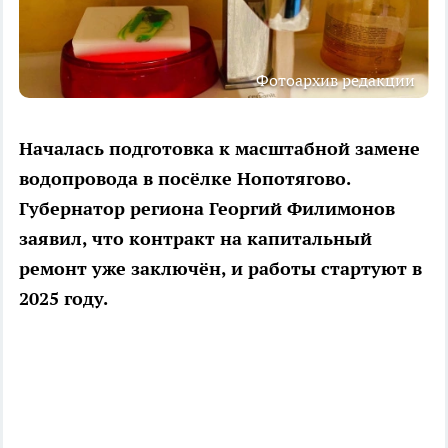
Фотоархив редакции
Началась подготовка к масштабной замене
водопровода в посёлке Нопотягово.
Губернатор региона Георгий Филимонов
заявил, что контракт на капитальный
ремонт уже заключён, и работы стартуют в
2025 году.