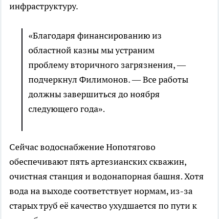
инфраструктуру.
«Благодаря финансированию из
областной казны мы устраним
проблему вторичного загрязнения, —
подчеркнул Филимонов. — Все работы
должны завершиться до ноября
следующего года».
Сейчас водоснабжение Нопотягово
обеспечивают пять артезианских скважин,
очистная станция и водонапорная башня. Хотя
вода на выходе соответствует нормам, из-за
старых труб её качество ухудшается по пути к