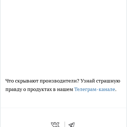
Что скрывают производители? Узнай страшную
правду о продуктах в нашем
Телеграм-канале
.