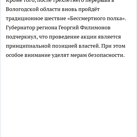
Вологодской области вновь пройдёт
традиционное шествие «Бессмертного полка».
Губернатор региона Георгий Филимонов
подчеркнул, что проведение акции является
принципиальной позицией властей. При этом
особое внимание уделят мерам безопасности.