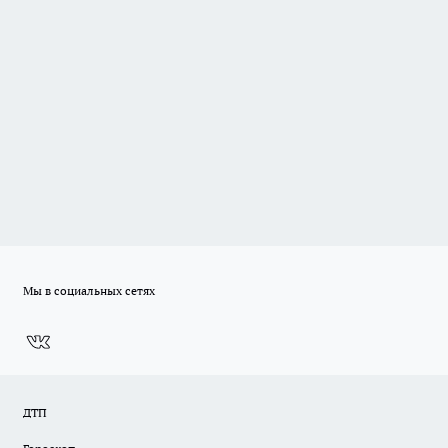
Мы в социальных сетях
ДТП