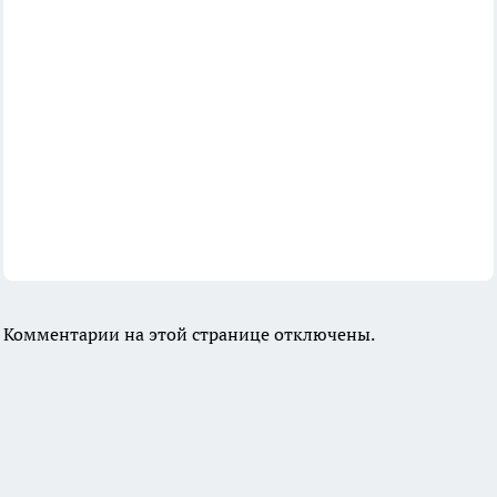
Комментарии на этой странице отключены.