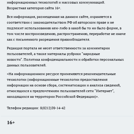
информационных технологий и массовых коммуникаций.
Возрастная категория сайта 16+.
Вся информация, размещенная на данном сайте, охраняется в
соответствии с законодательством РФ об авторском праве и не
подлежит использованию кем-либо в какой бы то ни было форме, в
том числе воспроизведению, распространению, переработке не иначе
как с письменного разрешения правообладателя.
Редакция портала не несет ответственности за комментарии
пользователей, а также материалы рубрики "народные
новости".
Политика конфиденциальности и обработки персональных
данных пользователей
.
«На информационном ресурсе применяются рекомендательные
технологии (информационные технологии предоставления
информации на основе сбора, систематизации и анализа сведений,
относящихся к предпочтениям пользователей сети "Интернет",
находящихся на территории Российской Федерации)».
Телефон редакции: 8(8212)39-14-42
16+