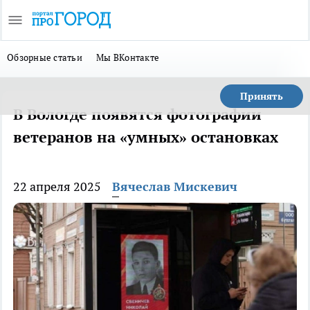
Обзорные статьи
Мы ВКонтакте
Принять
В Вологде появятся фотографии
ветеранов на «умных» остановках
22 апреля 2025
Вячеслав Мискевич