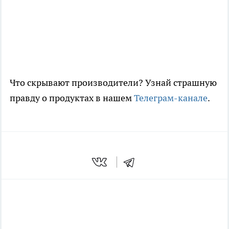
Что скрывают производители? Узнай страшную
правду о продуктах в нашем
Телеграм-канале
.