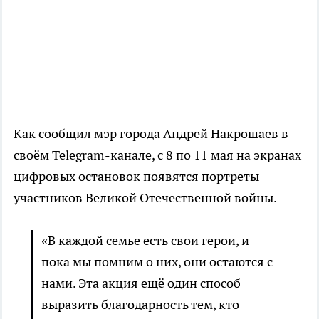
Как сообщил мэр города Андрей Накрошаев в
своём Telegram-канале, с 8 по 11 мая на экранах
цифровых остановок появятся портреты
участников Великой Отечественной войны.
«В каждой семье есть свои герои, и
пока мы помним о них, они остаются с
нами. Эта акция ещё один способ
выразить благодарность тем, кто