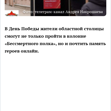
Фото: телеграм-канал Андрея Накрошаева
В День Победы жители областной столицы
смогут не только пройти в колонне
«Бессмертного полка», но и почтить память
героев онлайн.