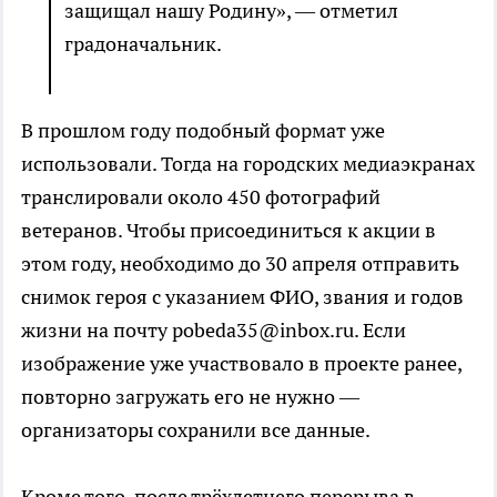
защищал нашу Родину», — отметил
градоначальник.
В прошлом году подобный формат уже
использовали. Тогда на городских медиаэкранах
транслировали около 450 фотографий
ветеранов. Чтобы присоединиться к акции в
этом году, необходимо до 30 апреля отправить
снимок героя с указанием ФИО, звания и годов
жизни на почту pobeda35@inbox.ru. Если
изображение уже участвовало в проекте ранее,
повторно загружать его не нужно —
организаторы сохранили все данные.
Кроме того, после трёхлетнего перерыва в