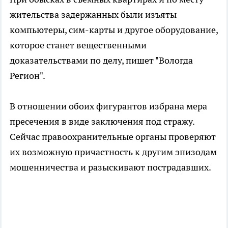
жительства задержанных были изъяты
компьютеры, сим-карты и другое оборудование,
которое станет вещественными
доказательствами по делу, пишет "Вологда
Регион".
В отношении обоих фигурантов избрана мера
пресечения в виде заключения под стражу.
Сейчас правоохранительные органы проверяют
их возможную причастность к другим эпизодам
мошенничества и разыскивают пострадавших.