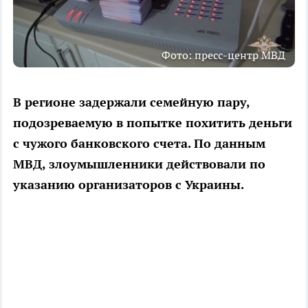
Фото: пресс-центр МВД
В регионе задержали семейную пару,
подозреваемую в попытке похитить деньги
с чужого банковского счета. По данным
МВД, злоумышленники действовали по
указанию организаторов с Украины.