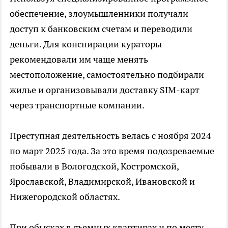
обеспечение, злоумышленники получали
доступ к банковским счетам и переводили
деньги. Для конспирации кураторы
рекомендовали им чаще менять
местоположение, самостоятельно подбирали
жилье и организовывали доставку SIM-карт
через транспортные компании.
Преступная деятельность велась с ноября 2024
по март 2025 года. За это время подозреваемые
побывали в Вологодской, Костромской,
Ярославской, Владимирской, Ивановской и
Нижегородской областях.
При обысках в съемных квартирах и по месту