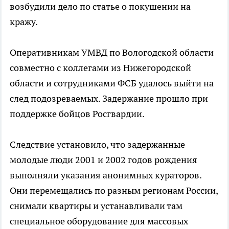
возбудили дело по статье о покушении на
кражу.
Оперативникам УМВД по Вологодской области
совместно с коллегами из Нижегородской
области и сотрудниками ФСБ удалось выйти на
след подозреваемых. Задержание прошло при
поддержке бойцов Росгвардии.
Следствие установило, что задержанные
молодые люди 2001 и 2002 годов рождения
выполняли указания анонимных кураторов.
Они перемещались по разным регионам России,
снимали квартиры и устанавливали там
специальное оборудование для массовых