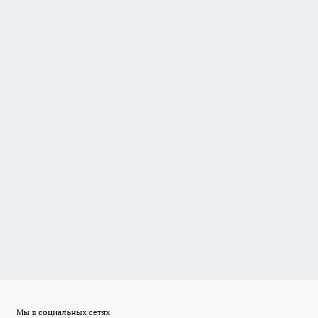
Мы в социальных сетях