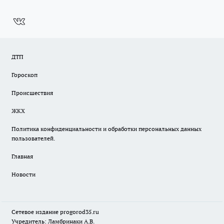
ДТП
Гороскоп
Происшествия
ЖКХ
Политика конфиденциальности и обработки персональных данных
пользователей.
Главная
Новости
Сетевое издание
progorod35.r
u
Учредитель: Ламбринаки А.В.