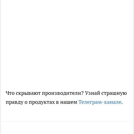
Что скрывают производители? Узнай страшную
правду о продуктах в нашем
Телеграм-канале
.