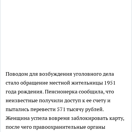
Поводом для возбуждения уголовного дела
стало обращение местной жительницы 1951
года рождения. Пенсионерка сообщила, что
неизвестные получили доступ к ее счету и
пытались перевести 571 тысячу рублей.
Женщина успела вовремя заблокировать карту,
после чего правоохранительные органы