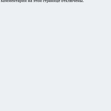
Комментарии на этой странице отключены.