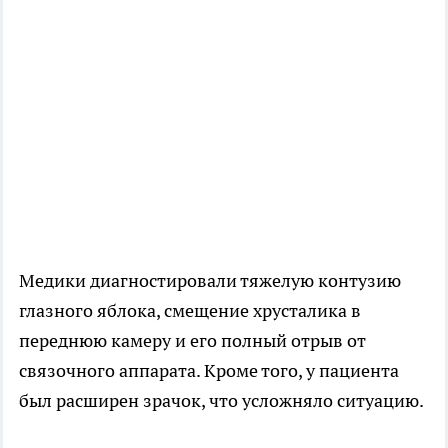
Медики диагностировали тяжелую контузию
глазного яблока, смещение хрусталика в
переднюю камеру и его полный отрыв от
связочного аппарата. Кроме того, у пациента
был расширен зрачок, что усложняло ситуацию.