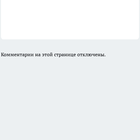
Комментарии на этой странице отключены.