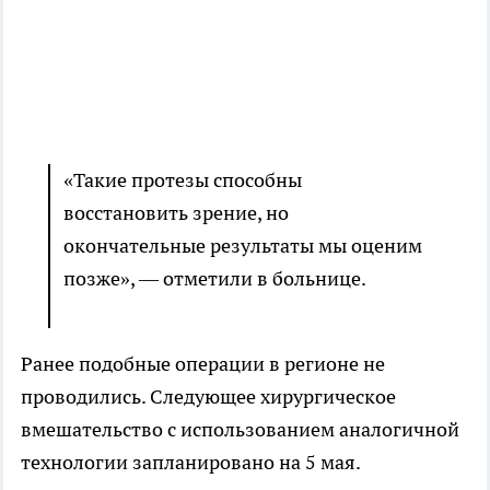
«Такие протезы способны
восстановить зрение, но
окончательные результаты мы оценим
позже», — отметили в больнице.
Ранее подобные операции в регионе не
проводились. Следующее хирургическое
вмешательство с использованием аналогичной
технологии запланировано на 5 мая.