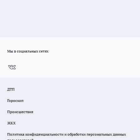
Мы в социальных сетях
ДТП
Гороскоп
Происшествия
ЖКХ
Политика конфиденциальности и обработки персональных данных