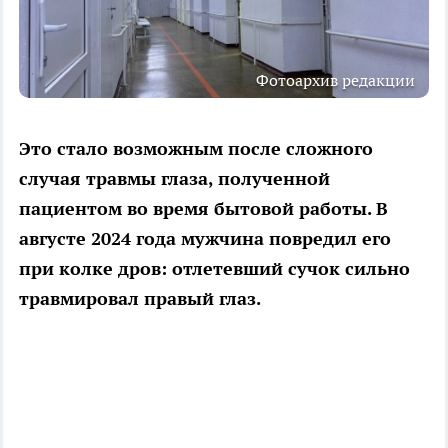
Фотоархив редакции
Это стало возможным после сложного
случая травмы глаза, полученной
пациентом во время бытовой работы. В
августе 2024 года мужчина повредил его
при колке дров: отлетевший сучок сильно
травмировал правый глаз.