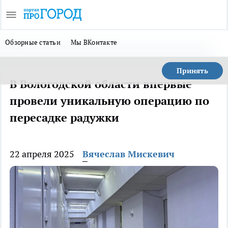
Обзорные статьи
Мы ВКонтакте
Принять
В Вологодской области впервые
провели уникальную операцию по
пересадке радужки
22 апреля 2025
Вячеслав Мискевич