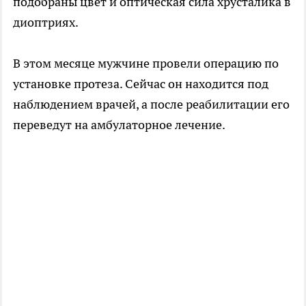
подобраны цвет и оптическая сила хрусталика в
диоптриях.
В этом месяце мужчине провели операцию по
установке протеза. Сейчас он находится под
наблюдением врачей, а после реабилитации его
переведут на амбулаторное лечение.