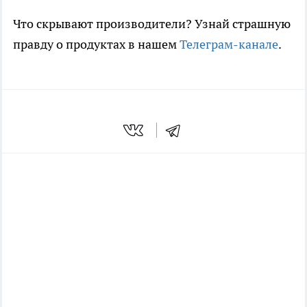
Что скрывают производители? Узнай страшную
правду о продуктах в нашем
Телеграм-канале
.