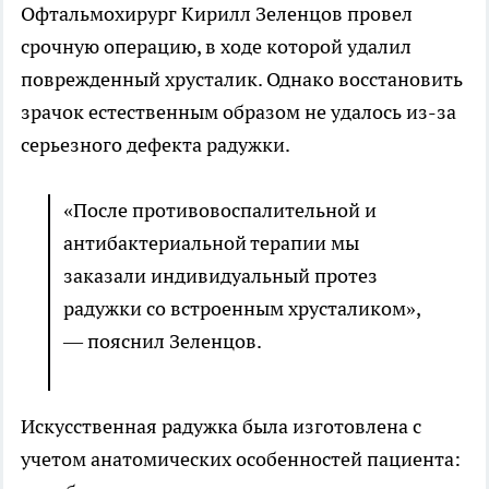
Офтальмохирург Кирилл Зеленцов провел
срочную операцию, в ходе которой удалил
поврежденный хрусталик. Однако восстановить
зрачок естественным образом не удалось из-за
серьезного дефекта радужки.
«После противовоспалительной и
антибактериальной терапии мы
заказали индивидуальный протез
радужки со встроенным хрусталиком»,
— пояснил Зеленцов.
Искусственная радужка была изготовлена с
учетом анатомических особенностей пациента: