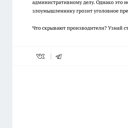
административному делу. Однако это н
злоумышленнику грозит уголовное пре
Что скрывают производители? Узнай с