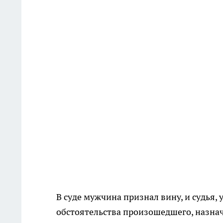
В суде мужчина признал вину, и судья
обстоятельства произошедшего, назнач