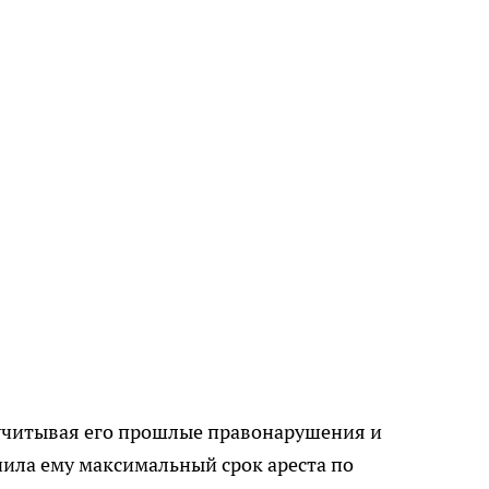
, учитывая его прошлые правонарушения и
ила ему максимальный срок ареста по