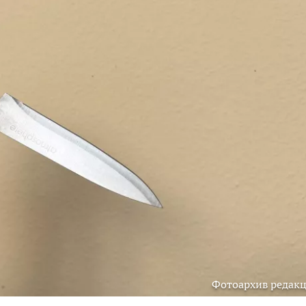
Фотоархив редак