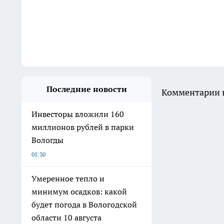
Последние новости
Комментарии н
Инвесторы вложили 160
миллионов рублей в парки
Вологды
05:30
Умеренное тепло и
минимум осадков: какой
будет погода в Вологодской
области 10 августа