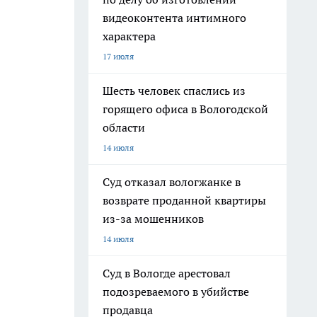
видеоконтента интимного
характера
17 июля
Шесть человек спаслись из
горящего офиса в Вологодской
области
14 июля
Суд отказал вологжанке в
возврате проданной квартиры
из-за мошенников
14 июля
Суд в Вологде арестовал
подозреваемого в убийстве
продавца