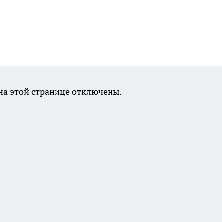
а этой странице отключены.