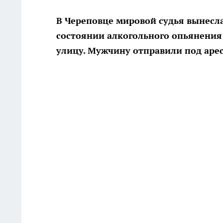
В Череповце мировой судья вынесл
состоянии алкогольного опьянения у
улицу. Мужчину отправили под арес