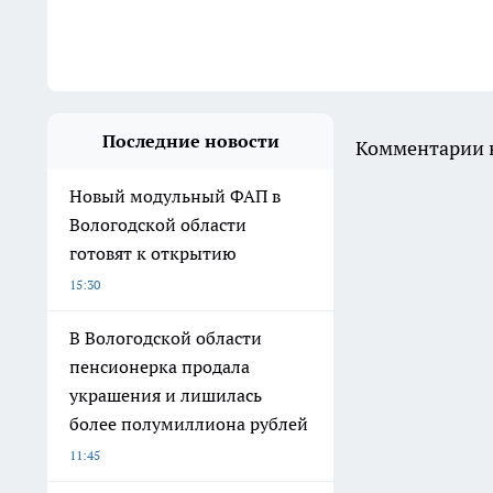
Последние новости
Комментарии н
Новый модульный ФАП в
Вологодской области
готовят к открытию
15:30
В Вологодской области
пенсионерка продала
украшения и лишилась
более полумиллиона рублей
11:45