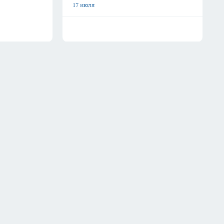
17 июля