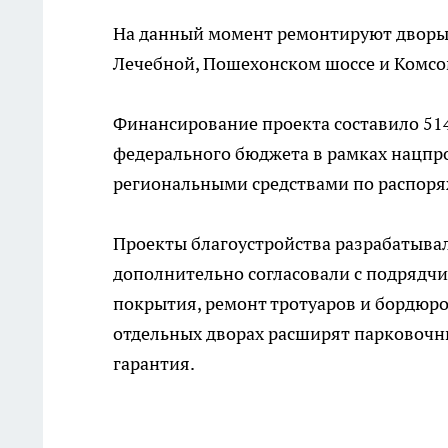
На данный момент ремонтируют дворы н
Лечебной, Пошехонском шоссе и Комсо
Финансирование проекта составило 514
федерального бюджета в рамках нацпр
региональными средствами по распоря
Проекты благоустройства разрабатывал
дополнительно согласовали с подрядчи
покрытия, ремонт тротуаров и бордюров
отдельных дворах расширят парковочн
гарантия.