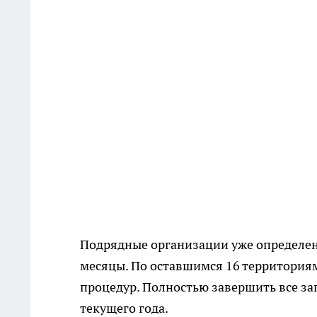
Подрядные организации уже определен
месяцы. По оставшимся 16 территория
процедур. Полностью завершить все з
текущего года.