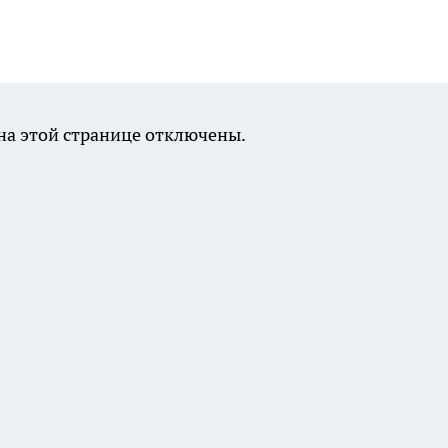
а этой странице отключены.