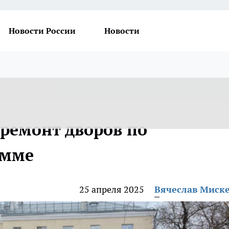
Новости России
Новости
 ремонт дворов по
амме
25 апреля 2025
Вячеслав Миск