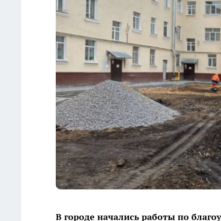
В городе начались работы по благо