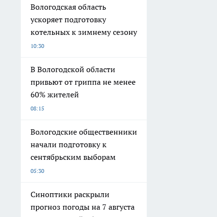
Вологодская область
ускоряет подготовку
котельных к зимнему сезону
10:30
В Вологодской области
привьют от гриппа не менее
60% жителей
08:15
Вологодские общественники
начали подготовку к
сентябрьским выборам
05:30
Синоптики раскрыли
прогноз погоды на 7 августа