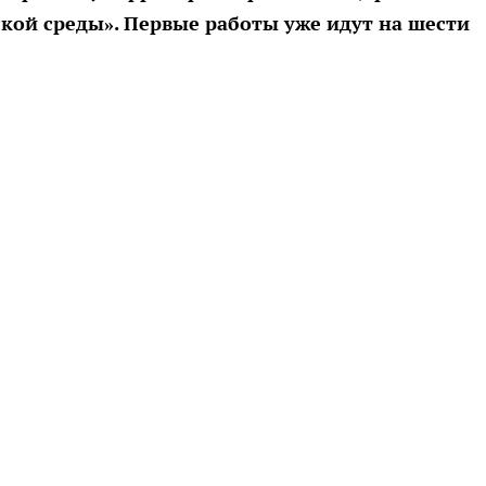
ой среды». Первые работы уже идут на шести