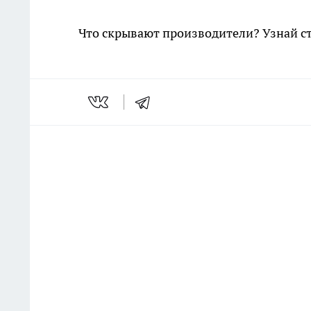
Что скрывают производители? Узнай с