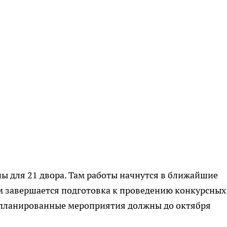
ы для 21 двора. Там работы начнутся в ближайшие
м завершается подготовка к проведению конкурсных
апланированные мероприятия должны до октября