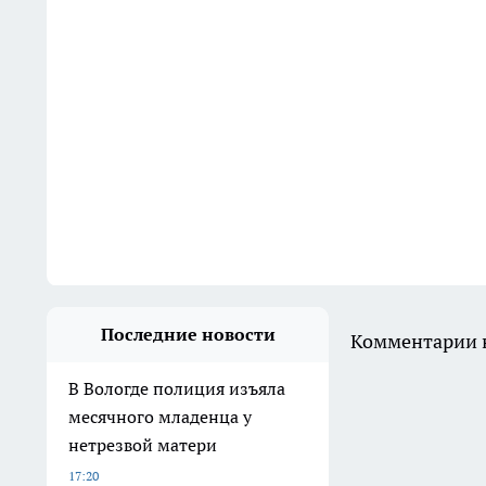
Последние новости
Комментарии н
В Вологде полиция изъяла
месячного младенца у
нетрезвой матери
17:20