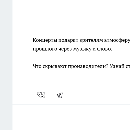
Концерты подарят зрителям атмосферу
прошлого через музыку и слово.
Что скрывают производители? Узнай с