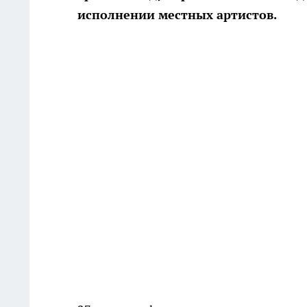
исполнении местных артистов.