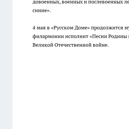
довоенных, военных и послевоенных ле
синие».
4 мая в «Русском Доме» продолжится 
филармонии исполнит «Песни Родины мо
Великой Отечественной войне.