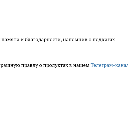
 памяти и благодарности, напомнив о подвигах
трашную правду о продуктах в нашем
Телеграм-кана