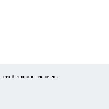
а этой странице отключены.