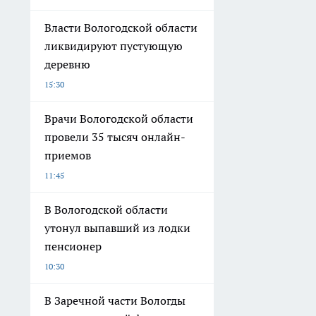
Власти Вологодской области
ликвидируют пустующую
деревню
15:30
Врачи Вологодской области
провели 35 тысяч онлайн-
приемов
11:45
В Вологодской области
утонул выпавший из лодки
пенсионер
10:30
В Заречной части Вологды