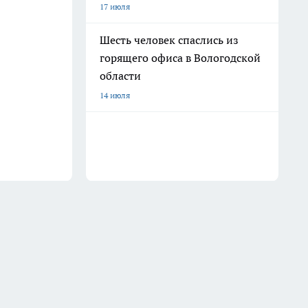
17 июля
Шесть человек спаслись из
горящего офиса в Вологодской
области
14 июля