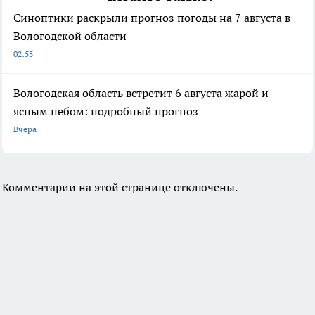
Синоптики раскрыли прогноз погоды на 7 августа в
Вологодской области
02:55
Вологодская область встретит 6 августа жарой и
ясным небом: подробный прогноз
Вчера
Комментарии на этой странице отключены.