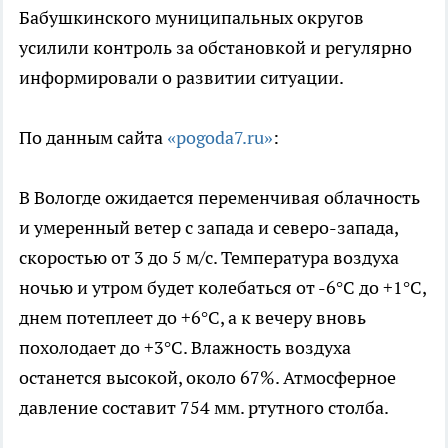
Бабушкинского муниципальных округов
усилили контроль за обстановкой и регулярно
информировали о развитии ситуации.
По данным сайта
«pogoda7.ru»
:
В Вологде ожидается переменчивая облачность
и умеренный ветер с запада и северо-запада,
скоростью от 3 до 5 м/c. Температура воздуха
ночью и утром будет колебаться от -6°C до +1°C,
днем потеплеет до +6°C, а к вечеру вновь
похолодает до +3°C. Влажность воздуха
останется высокой, около 67%. Атмосферное
давление составит 754 мм. ртутного столба.