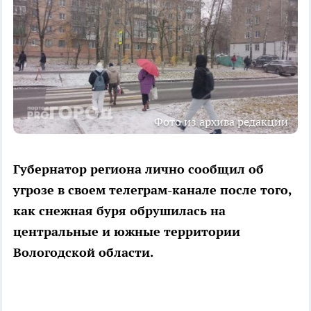
Фото из архива редакции
Губернатор региона лично сообщил об
угрозе в своем телеграм-канале после того,
как снежная буря обрушилась на
центральные и южные территории
Вологодской области.