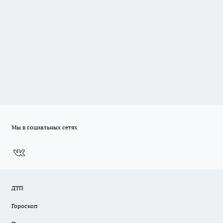
Мы в социальных сетях
ДТП
Гороскоп