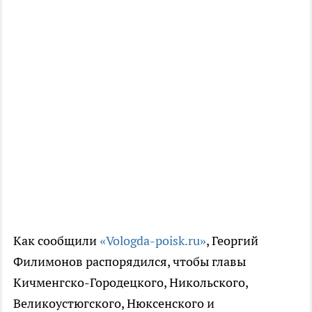
Как сообщили
«Vologda-poisk.ru»
, Георгий
Филимонов распорядился, чтобы главы
Кичменгско-Городецкого, Никольского,
Великоустюгского, Нюксенского и