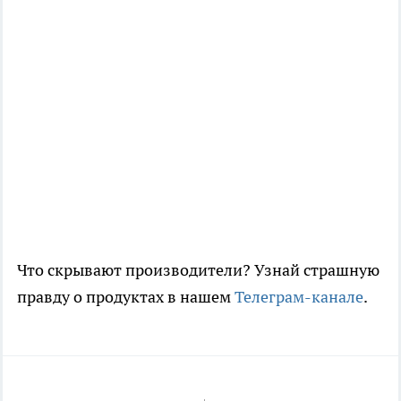
Что скрывают производители? Узнай страшную
правду о продуктах в нашем
Телеграм-канале
.