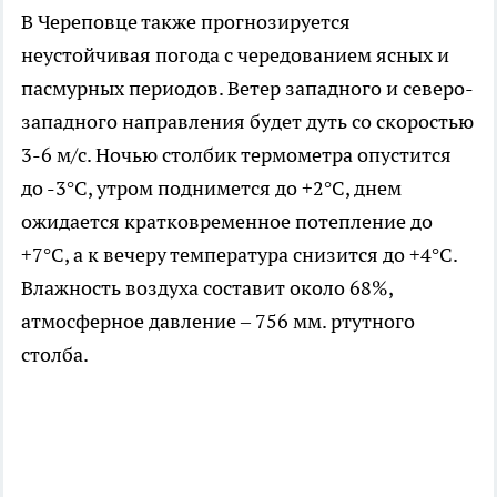
В Череповце также прогнозируется
неустойчивая погода с чередованием ясных и
пасмурных периодов. Ветер западного и северо-
западного направления будет дуть со скоростью
3-6 м/с. Ночью столбик термометра опустится
до -3°C, утром поднимется до +2°C, днем
ожидается кратковременное потепление до
+7°C, а к вечеру температура снизится до +4°C.
Влажность воздуха составит около 68%,
атмосферное давление – 756 мм. ртутного
столба.