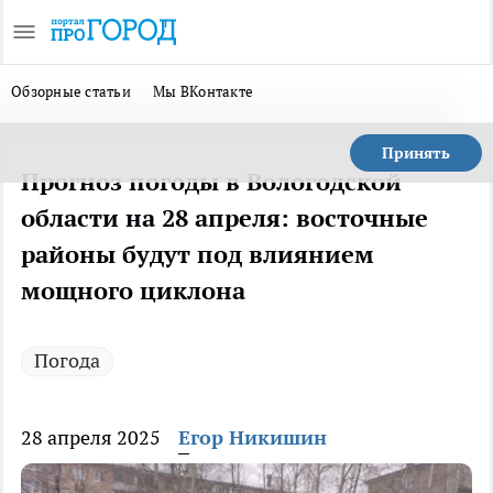
Обзорные статьи
Мы ВКонтакте
Принять
Прогноз погоды в Вологодской
области на 28 апреля: восточные
районы будут под влиянием
мощного циклона
Погода
28 апреля 2025
Егор Никишин