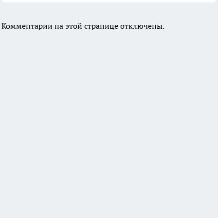
Комментарии на этой странице отключены.