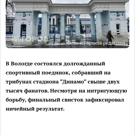
Фото из архива редакции
В Вологде состоялся долгожданный
спортивный поединок, собравший на
трибунах стадиона "Динамо" свыше двух
тысяч фанатов. Несмотря на интригующую
борьбу, финальный свисток зафиксировал
ничейный результат.