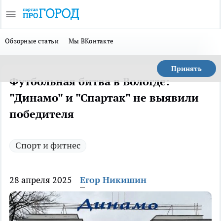
Обзорные статьи
Мы ВКонтакте
Принять
Футбольная битва в Вологде:
"Динамо" и "Спартак" не выявили
победителя
Спорт и фитнес
28 апреля 2025
Егор Никишин