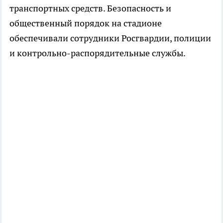
транспортных средств. Безопасность и
общественный порядок на стадионе
обеспечивали сотрудники Росгвардии, полиции
и контрольно-распорядительные службы.