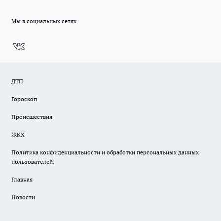
Мы в социальных сетях
ДТП
Гороскоп
Происшествия
ЖКХ
Политика конфиденциальности и обработки персональных данных
пользователей.
Главная
Новости