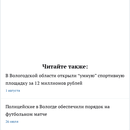
Читайте также:
В Вологодской области открыли “умную” спортивную
площадку за 12 миллионов рублей
1 августа
Полицейские в Вологде обеспечили порядок на
футбольном матче
26 июля