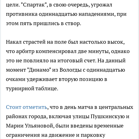
цели. "Спартак", в свою очередь, угрожал
противника одиннадцатью нападениями, при
этом пять пришлись в створ.
Накал страстей на поле был настолько высок,
что арбитр компенсировал две минуты, однако
это не повлияло на итоговый счет. На данный
момент "Динамо" из Вологды с одиннадцатью
очками удерживает вторую позицию в
турнирной таблице.
Стоит отметить
, что в день матча в центральных
районах города, включая улицы Пушкинскую и
Марии Ульяновой, были введены временные
ограничения на движение и парковку