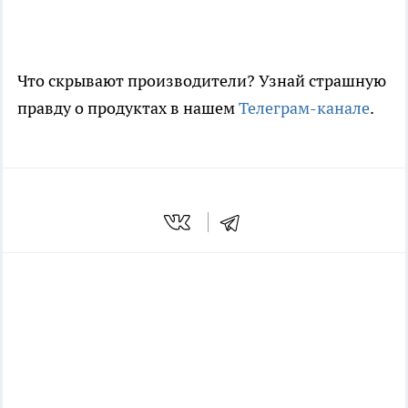
Что скрывают производители? Узнай страшную
правду о продуктах в нашем
Телеграм-канале
.