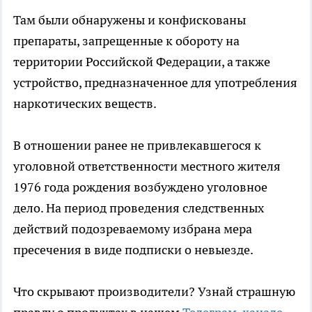
Там были обнаружены и конфискованы
препараты, запрещенные к обороту на
территории Российской Федерации, а также
устройство, предназначенное для употребления
наркотических веществ.
В отношении ранее не привлекавшегося к
уголовной ответственности местного жителя
1976 года рождения возбуждено уголовное
дело. На период проведения следственных
действий подозреваемому избрана мера
пресечения в виде подписки о невыезде.
Что скрывают производители? Узнай страшную