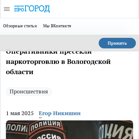
Обзорные статьи
Мы ВКонтакте
Принять
Оперативники пресекли
наркоторговлю в Вологодской
области
Происшествия
1 мая 2025
Егор Никишин