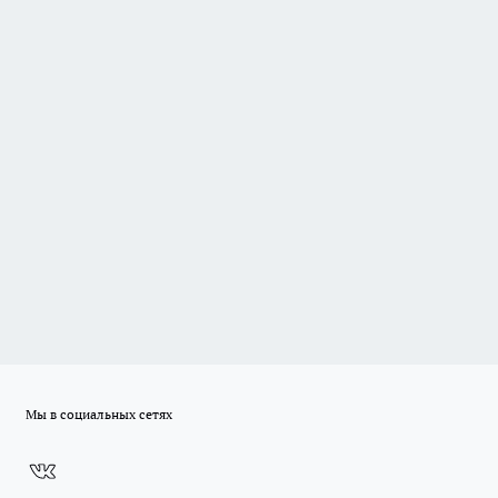
Мы в социальных сетях