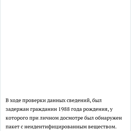
В ходе проверки данных сведений, был
задержан гражданин 1988 года рождения, у
которого при личном досмотре был обнаружен
пакет с неидентифицированным веществом.