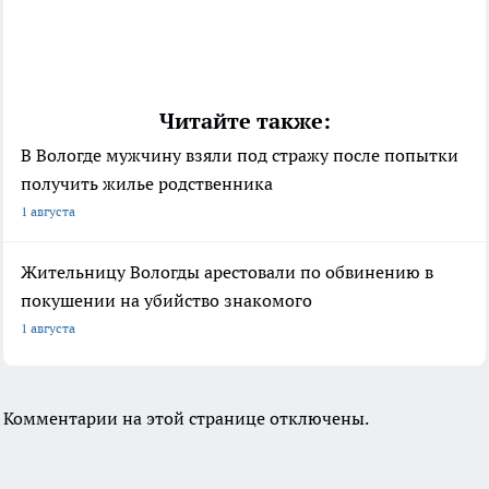
Читайте также:
В Вологде мужчину взяли под стражу после попытки
получить жилье родственника
1 августа
Жительницу Вологды арестовали по обвинению в
покушении на убийство знакомого
1 августа
Комментарии на этой странице отключены.