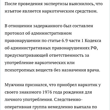
После проведения экспертизы выяснилось, что
изъятое является наркотическим средством.
В отношении задержанного был составлен
протокол об административном
правонарушении по статье 6.9 части 1 Кодекса
об административных правонарушениях РФ,
предусматривающей ответственность за
употребление наркотических или
психотропных веществ без назначения врача.
Мужчина признался, что приобрел наркотик у
своего знакомого 1976 года рождения для
личного употребления. Следственно-
оперативная группа немедленно выехала по