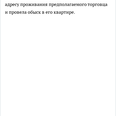
адресу проживания предполагаемого торговца
и провела обыск в его квартире.