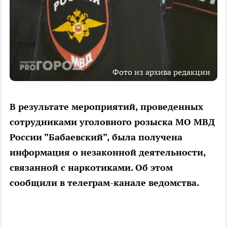
Фото из архива редакции
В результате мероприятий, проведенных
сотрудниками уголовного розыска МО МВД
России "Бабаевский", была получена
информация о незаконной деятельности,
связанной с наркотиками. Об этом
сообщили в телеграм-канале ведомства.