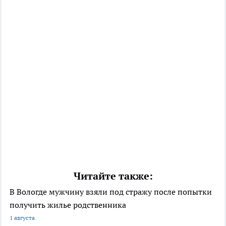
Читайте также:
В Вологде мужчину взяли под стражу после попытки
получить жилье родственника
1 августа