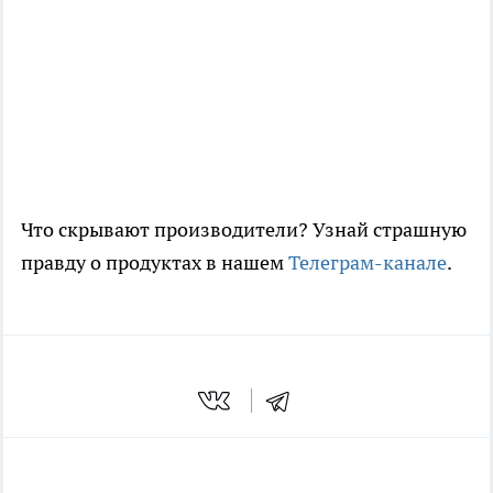
Что скрывают производители? Узнай страшную
правду о продуктах в нашем
Телеграм-канале
.