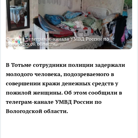
Фото из телеграмм-канала УМВД России по
Вологодской области.
В Тотьме сотрудники полиции задержали
молодого человека, подозреваемого в
совершении кражи денежных средств у
пожилой женщины. Об этом сообщили в
телеграм-канале УМВД России по
Вологодской области.