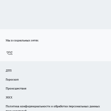
Мы в социальных сетях
ДТП
Гороскоп
Происшествия
ЖКХ
Политика конфиденциальности и обработки персональных данных
пользователей.