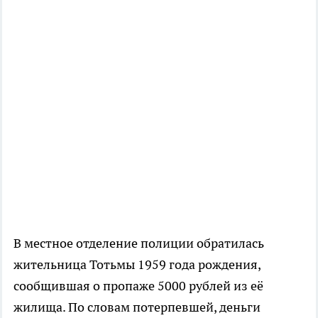
В местное отделение полиции обратилась
жительница Тотьмы 1959 года рождения,
сообщившая о пропаже 5000 рублей из её
жилища. По словам потерпевшей, деньги