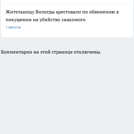
Жительницу Вологды арестовали по обвинению в
покушении на убийство знакомого
1 августа
Комментарии на этой странице отключены.