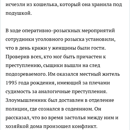
исчезли из кошелька, который она хранила под
подушкой.
В ходе оперативно-розыскных мероприятий
сотрудники уголовного розыска установили,
что в день кражи у женщины были гости.
Проверив всех, кто мог быть причастен к
преступлению, сыщики вышли на след
подозреваемого. Им оказался местный житель
1995 года рождения, имеющий за плечами
судимость за аналогичные преступления.
Злоумышленник был доставлен в отделение
полиции, где сознался в содеянном. Он
рассказал, что во время застолья между ним и
хозяйкой дома произошел конфликт.