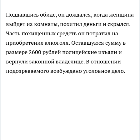
Поддавшись обиде, он дождался, когда женщина
выйдет из комнаты, похитил деньги и скрылся.
Часть похищенных средств он потратил на
приобретение алкоголя. Оставшуюся сумму в
размере 2600 рублей полицейские изъяли и
вернули законной владелице. В отношении
подозреваемого возбуждено уголовное дело.