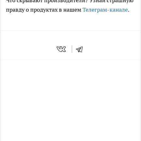
Что скрывают производители? Узнай страшную
правду о продуктах в нашем
Телеграм-канале
.