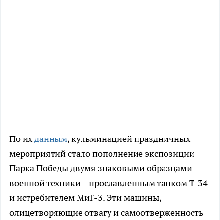
По их
данным
, кульминацией праздничных
мероприятий стало пополнение экспозиции
Парка Победы двумя знаковыми образцами
военной техники – прославленным танком Т-34
и истребителем МиГ-3. Эти машины,
олицетворяющие отвагу и самоотверженность