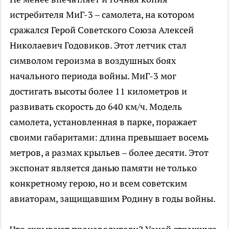
истребителя МиГ-3 – самолета, на котором
сражался Герой Советского Союза Алексей
Николаевич Годовиков. Этот летчик стал
символом героизма в воздушных боях
начального периода войны. МиГ-3 мог
достигать высоты более 11 километров и
развивать скорость до 640 км/ч. Модель
самолета, установленная в парке, поражает
своими габаритами: длина превышает восемь
метров, а размах крыльев – более десяти. Этот
экспонат является данью памяти не только
конкретному герою, но и всем советским
авиаторам, защищавшим Родину в годы войны.