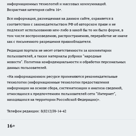
информационных технологий и массовых коммуникаций.
Возрастная категория сайта 16+.
Вся информация, размещенная на данном сайте, охраняется в
соответствии с законодательством РФ об авторском праве и не
подлежит использованию кем-либо в какой бы то ни было форме, в
том числе воспроизведению, распространению, переработке не иначе
как с письменного разрешения правообладателя.
Редакция портала не несет ответственности за комментарии
пользователей, а также материалы рубрики "народные
новости".
Политика конфиденциальности и обработки персональных
данных пользователей
.
«На информационном ресурсе применяются рекомендательные
технологии (информационные технологии предоставления
информации на основе сбора, систематизации и анализа сведений,
относящихся к предпочтениям пользователей сети "Интернет",
находящихся на территории Российской Федерации)».
Телефон редакции: 8(8212)39-14-42
16+