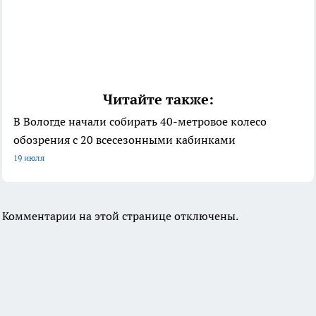
Читайте также:
В Вологде начали собирать 40-метровое колесо
обозрения с 20 всесезонными кабинками
19 июля
Комментарии на этой странице отключены.