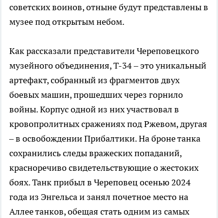
советских воинов, отныне будут представлены в
музее под открытым небом.
Как рассказали представители Череповецкого
музейного объединения, Т-34 – это уникальный
артефакт, собранный из фрагментов двух
боевых машин, прошедших через горнило
войны. Корпус одной из них участвовал в
кровопролитных сражениях под Ржевом, другая
– в освобождении Прибалтики. На броне танка
сохранились следы вражеских попаданий,
красноречиво свидетельствующие о жестоких
боях. Танк прибыл в Череповец осенью 2024
года из Энгельса и занял почетное место на
Аллее танков, обещая стать одним из самых