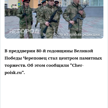
Фото из архива редакции
В преддверии 80-й годовщины Великой
Победы Череповец стал центром памятных
торжеств. Об этом сообщили "Cher-
poisk.ru".