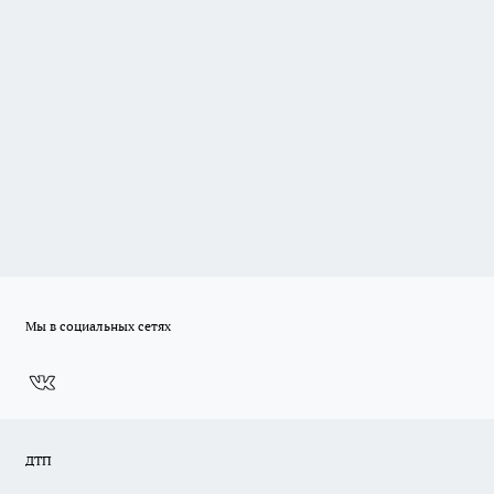
Мы в социальных сетях
ДТП