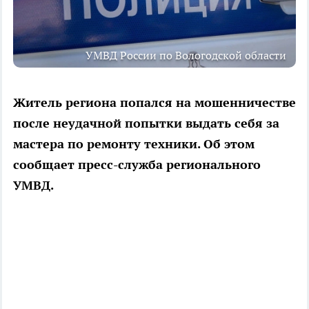
УМВД России по Вологодской области
Житель региона попался на мошенничестве
после неудачной попытки выдать себя за
мастера по ремонту техники. Об этом
сообщает пресс-служба регионального
УМВД.