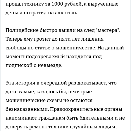
продал технику за 1000 рублей, а вырученные
деньги потратил на алкоголь.
Полицейские быстро вышли на след "мастера".
Теперь ему грозит до пяти лет лишения
свободы по статье о мошенничестве. На данный
момент подозреваемый находится под
подпиской о невыезде.
Эта история в очередной раз доказывает, что
даже самые, казалось бы, нехитрые
мошеннические схемы не остаются
безнаказанными. Правоохранительные органы
напоминают гражданам быть бдительными и не
доверять ремонт техники случайным людям,