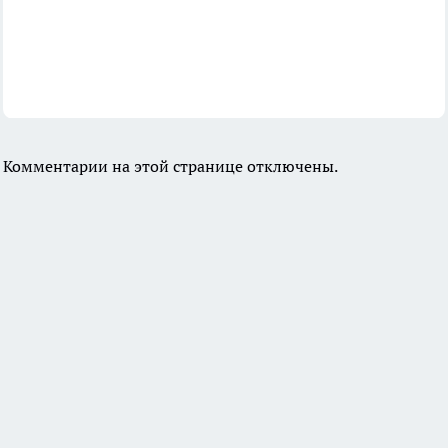
Комментарии на этой странице отключены.