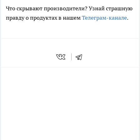
Что скрывают производители? Узнай страшную
правду о продуктах в нашем
Телеграм-канале
.