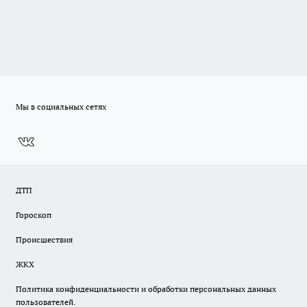
Мы в социальных сетях
ДТП
Гороскоп
Происшествия
ЖКХ
Политика конфиденциальности и обработки персональных данных
пользователей.