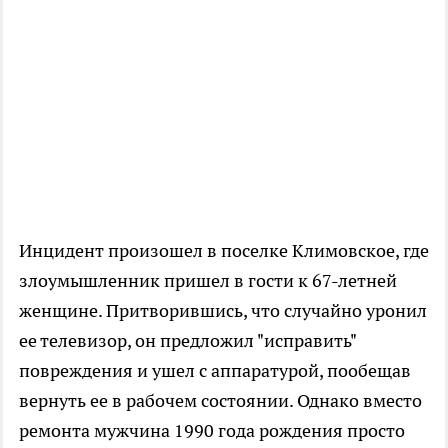
Инцидент произошел в поселке Климовское, где
злоумышленник пришел в гости к 67-летней
женщине. Притворившись, что случайно уронил
ее телевизор, он предложил "исправить"
повреждения и ушел с аппаратурой, пообещав
вернуть ее в рабочем состоянии. Однако вместо
ремонта мужчина 1990 года рождения просто