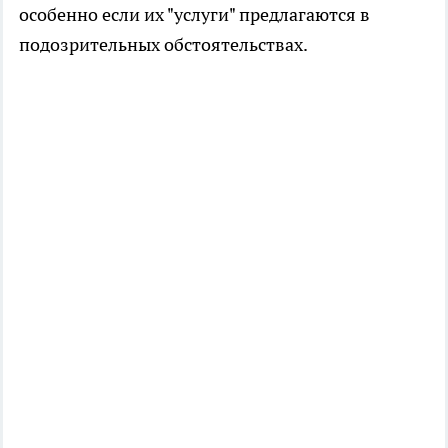
особенно если их "услуги" предлагаются в
подозрительных обстоятельствах.