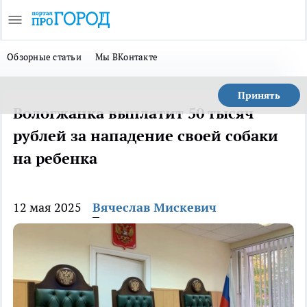
Обзорные статьи
Мы ВКонтакте
Принять
Вологжанка выплатит 50 тысяч
рублей за нападение своей собаки
на ребенка
12 мая 2025
Вячеслав Мискевич