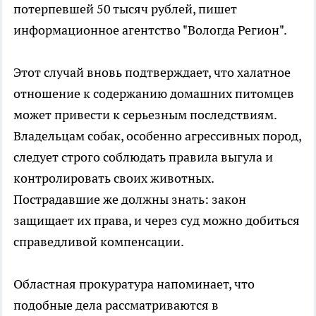
потерпевшей 50 тысяч рублей, пишет
информационное агентство "Вологда Регион".
Этот случай вновь подтверждает, что халатное
отношение к содержанию домашних питомцев
может привести к серьезным последствиям.
Владельцам собак, особенно агрессивных пород,
следует строго соблюдать правила выгула и
контролировать своих животных.
Пострадавшие же должны знать: закон
защищает их права, и через суд можно добиться
справедливой компенсации.
Областная прокуратура напоминает, что
подобные дела рассматриваются в