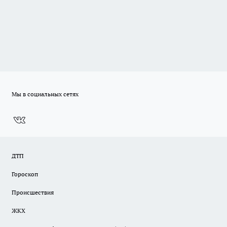
Мы в социальных сетях
ДТП
Гороскоп
Происшествия
ЖКХ