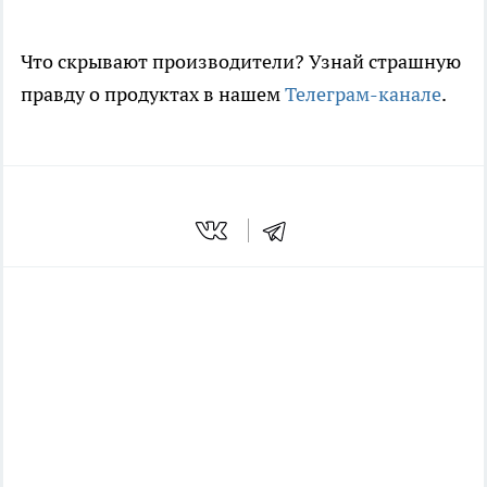
Что скрывают производители? Узнай страшную
правду о продуктах в нашем
Телеграм-канале
.