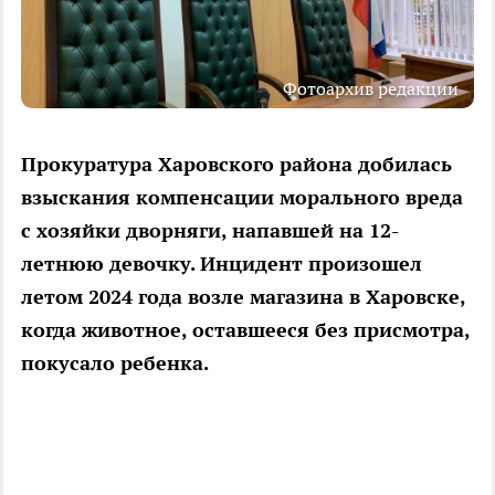
Фотоархив редакции
Прокуратура Харовского района добилась
взыскания компенсации морального вреда
с хозяйки дворняги, напавшей на 12-
летнюю девочку. Инцидент произошел
летом 2024 года возле магазина в Харовске,
когда животное, оставшееся без присмотра,
покусало ребенка.