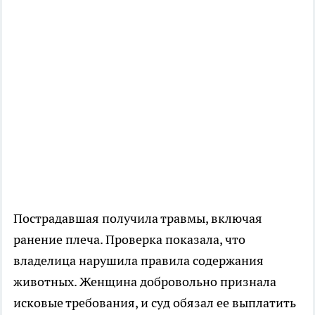
Пострадавшая получила травмы, включая
ранение плеча. Проверка показала, что
владелица нарушила правила содержания
животных. Женщина добровольно признала
исковые требования, и суд обязал ее выплатить