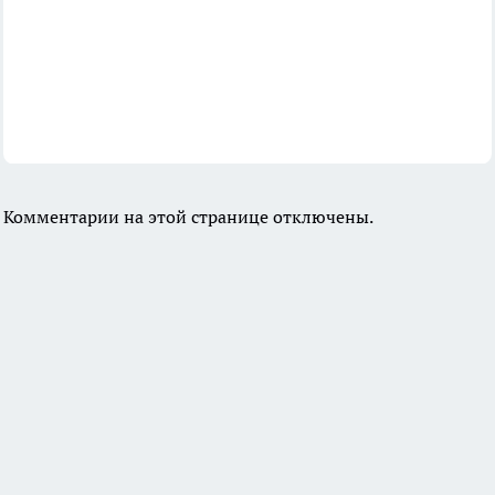
Комментарии на этой странице отключены.