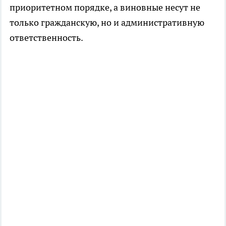
приоритетном порядке, а виновные несут не
только гражданскую, но и административную
ответственность.