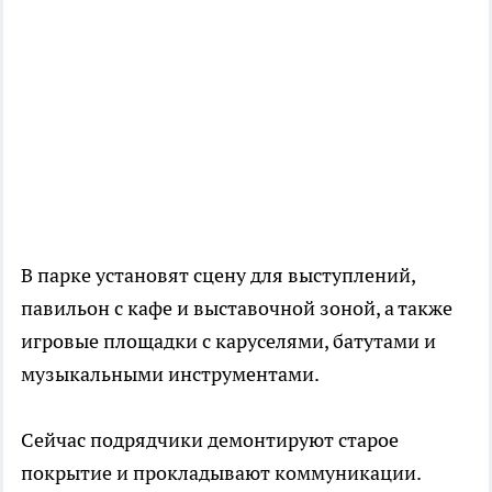
В парке установят сцену для выступлений,
павильон с кафе и выставочной зоной, а также
игровые площадки с каруселями, батутами и
музыкальными инструментами.
Сейчас подрядчики демонтируют старое
покрытие и прокладывают коммуникации.