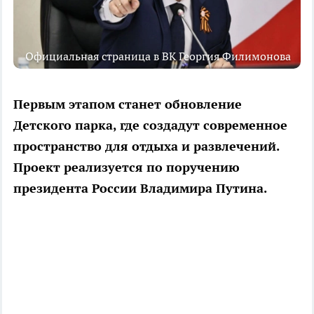
Официальная страница в ВК Георгия Филимонова
Первым этапом станет обновление
Детского парка, где создадут современное
пространство для отдыха и развлечений.
Проект реализуется по поручению
президента России Владимира Путина.