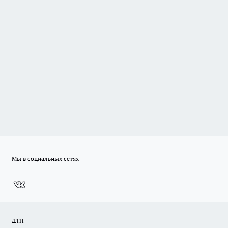
Мы в социальных сетях
ДТП