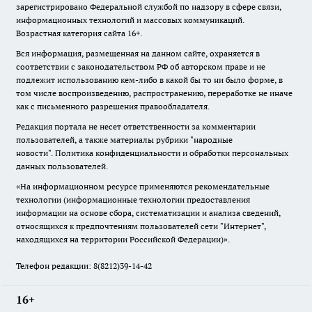
зарегистрировано Федеральной службой по надзору в сфере связи,
информационных технологий и массовых коммуникаций.
Возрастная категория сайта 16+.
Вся информация, размещенная на данном сайте, охраняется в
соответствии с законодательством РФ об авторском праве и не
подлежит использованию кем-либо в какой бы то ни было форме, в
том числе воспроизведению, распространению, переработке не иначе
как с письменного разрешения правообладателя.
Редакция портала не несет ответственности за комментарии
пользователей, а также материалы рубрики "народные
новости".
Политика конфиденциальности и обработки персональных
данных пользователей
.
«На информационном ресурсе применяются рекомендательные
технологии (информационные технологии предоставления
информации на основе сбора, систематизации и анализа сведений,
относящихся к предпочтениям пользователей сети "Интернет",
находящихся на территории Российской Федерации)».
Телефон редакции: 8(8212)39-14-42
16+