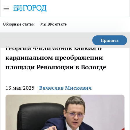
Обзорные статьи
Мы ВКонтакте
Принять
Георгий Филимонов заявил о
кардинальном преображении
площади Революции в Вологде
13 мая 2025
Вячеслав Мискевич