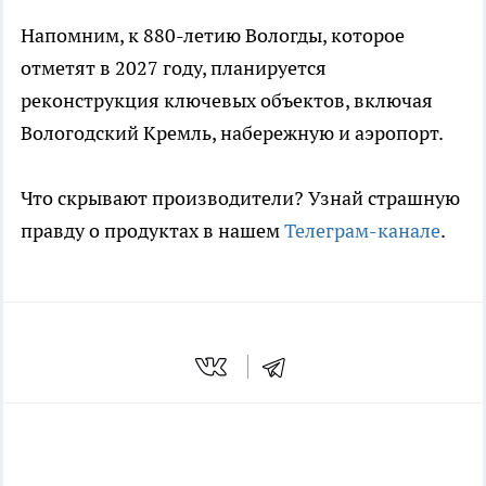
Напомним, к 880-летию Вологды, которое
отметят в 2027 году, планируется
реконструкция ключевых объектов, включая
Вологодский Кремль, набережную и аэропорт.
Что скрывают производители? Узнай страшную
правду о продуктах в нашем
Телеграм-канале
.