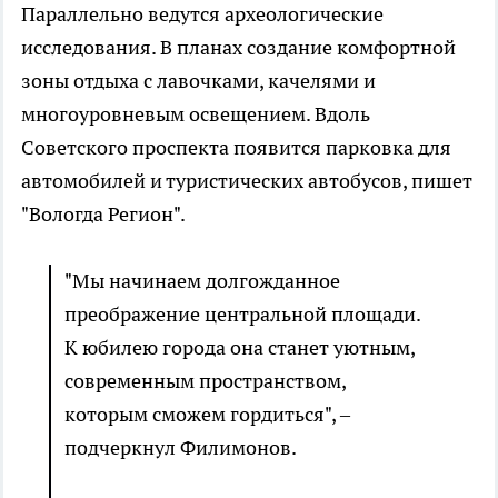
Параллельно ведутся археологические
исследования. В планах создание комфортной
зоны отдыха с лавочками, качелями и
многоуровневым освещением. Вдоль
Советского проспекта появится парковка для
автомобилей и туристических автобусов, пишет
"Вологда Регион".
"Мы начинаем долгожданное
преображение центральной площади.
К юбилею города она станет уютным,
современным пространством,
которым сможем гордиться", –
подчеркнул Филимонов.