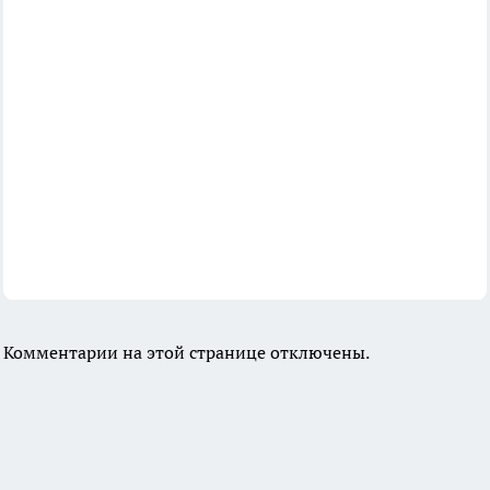
Комментарии на этой странице отключены.