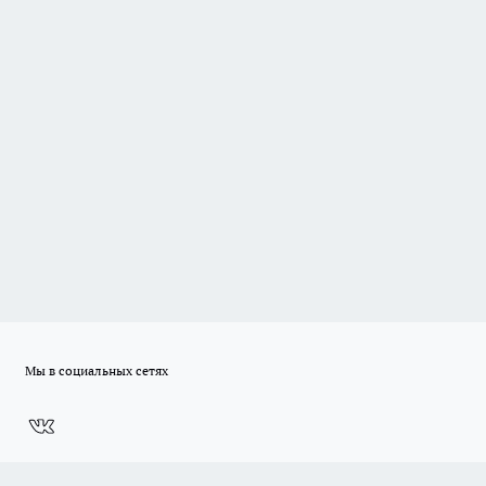
Мы в социальных сетях