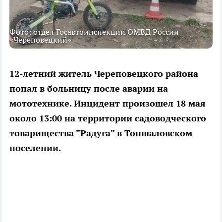
Фото: отдел Госавтоинспекции ОМВД России
«Череповецкий»
12-летний житель Череповецкого района
попал в больницу после аварии на
мототехнике. Инцидент произошел 18 мая
около 13:00 на территории садоводческого
товарищества "Радуга" в Тоншаловском
поселении.