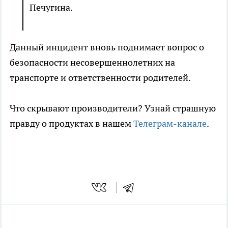
Печугина.
Данный инцидент вновь поднимает вопрос о
безопасности несовершеннолетних на
транспорте и ответственности родителей.
Что скрывают производители? Узнай страшную
правду о продуктах в нашем
Телеграм-канале
.