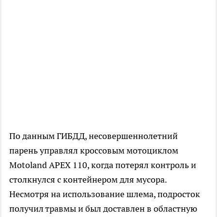
По данным ГИБДД, несовершеннолетний
парень управлял кроссовым мотоциклом
Motoland APEX 110, когда потерял контроль и
столкнулся с контейнером для мусора.
Несмотря на использование шлема, подросток
получил травмы и был доставлен в областную