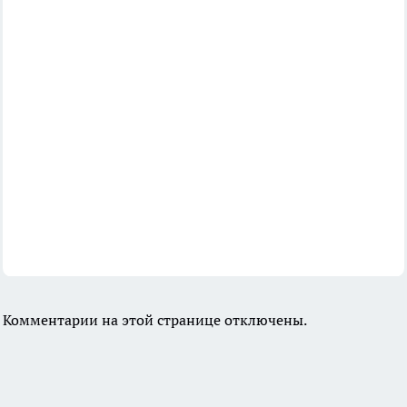
Комментарии на этой странице отключены.