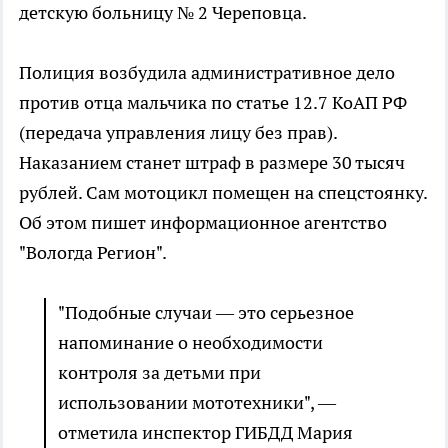
детскую больницу № 2 Череповца.
Полиция возбудила административное дело
против отца мальчика по статье 12.7 КоАП РФ
(передача управления лицу без прав).
Наказанием станет штраф в размере 30 тысяч
рублей. Сам мотоцикл помещен на спецстоянку.
Об этом пишет информационное агентство
"Вологда Регион".
"Подобные случаи — это серьезное
напоминание о необходимости
контроля за детьми при
использовании мототехники", —
отметила инспектор ГИБДД Мария