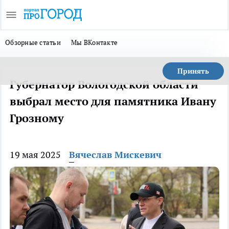
Обзорные статьи
Мы ВКонтакте
Принять
Губернатор Вологодской области
выбрал место для памятника Ивану
Грозному
19 мая 2025
Вячеслав Мискевич