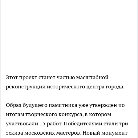
Этот проект станет частью масштабной
реконструкции исторического центра города.
Образ будущего памятника уже утвержден по
итогам творческого конкурса, в котором
участвовали 15 работ. Победителями стали три
эскиза московских мастеров. Новый монумент