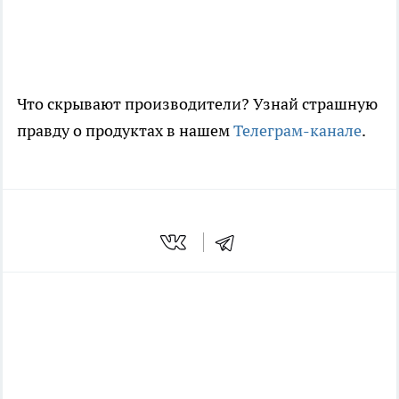
Что скрывают производители? Узнай страшную
правду о продуктах в нашем
Телеграм-канале
.