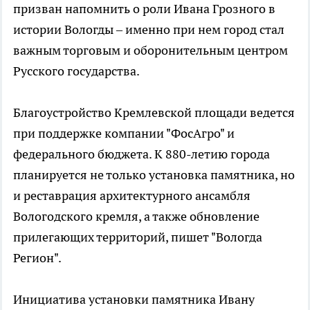
призван напомнить о роли Ивана Грозного в
истории Вологды – именно при нем город стал
важным торговым и оборонительным центром
Русского государства.
Благоустройство Кремлевской площади ведется
при поддержке компании "ФосАгро" и
федерального бюджета. К 880-летию города
планируется не только установка памятника, но
и реставрация архитектурного ансамбля
Вологодского кремля, а также обновление
прилегающих территорий, пишет "Вологда
Регион".
Инициатива установки памятника Ивану