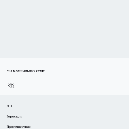
Мы в социальных сетях
ДТП
Гороскоп
Происшествия