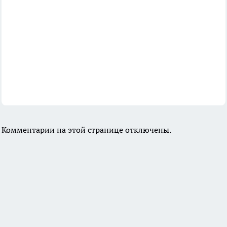
Комментарии на этой странице отключены.