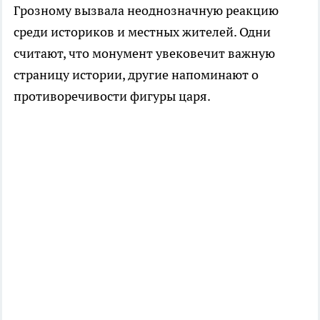
Грозному вызвала неоднозначную реакцию
среди историков и местных жителей. Одни
считают, что монумент увековечит важную
страницу истории, другие напоминают о
противоречивости фигуры царя.