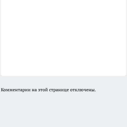
Комментарии на этой странице отключены.