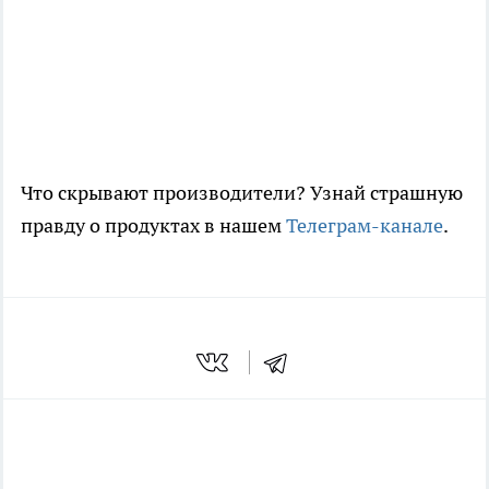
Что скрывают производители? Узнай страшную
правду о продуктах в нашем
Телеграм-канале
.