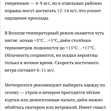
умеренным — 4-9 м/с, но в отдельных районах
порывы могут достигать 12-14 м/с, что усилит
ощущение прохлады.
В Вологде температурный режим окажется чуть
мягче: ночью +3°C…+5°C, днём столбики
термометров поднимутся до +15°C…+17°C.
Облачность сохранится, но осадки вероятны
только в ночное время. Скорость восточного
ветра составит 6-11 м/с.
Метеорологи рекомендуют выбирать одежду по
сезону — утром и вечером пригодятся лёгкие
куртки или демисезонные пальто, днём можно
обойтись свитером или ветровкой. Имеет смысл