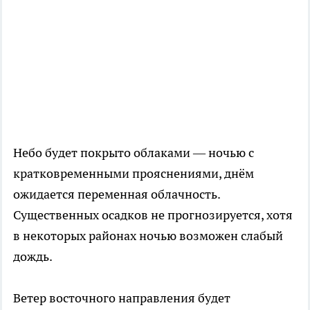
Небо будет покрыто облаками — ночью с
кратковременными прояснениями, днём
ожидается переменная облачность.
Существенных осадков не прогнозируется, хотя
в некоторых районах ночью возможен слабый
дождь.
Ветер восточного направления будет