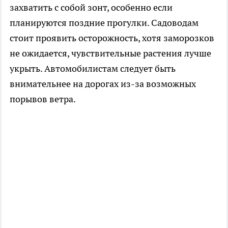
захватить с собой зонт, особенно если
планируются поздние прогулки. Садоводам
стоит проявить осторожность, хотя заморозков
не ожидается, чувствительные растения лучше
укрыть. Автомобилистам следует быть
внимательнее на дорогах из-за возможных
порывов ветра.