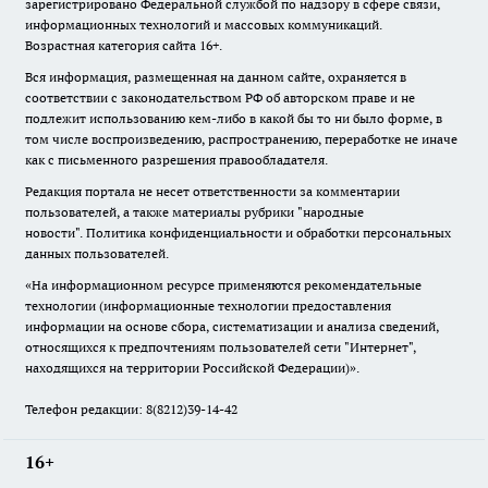
зарегистрировано Федеральной службой по надзору в сфере связи,
информационных технологий и массовых коммуникаций.
Возрастная категория сайта 16+.
Вся информация, размещенная на данном сайте, охраняется в
соответствии с законодательством РФ об авторском праве и не
подлежит использованию кем-либо в какой бы то ни было форме, в
том числе воспроизведению, распространению, переработке не иначе
как с письменного разрешения правообладателя.
Редакция портала не несет ответственности за комментарии
пользователей, а также материалы рубрики "народные
новости".
Политика конфиденциальности и обработки персональных
данных пользователей
.
«На информационном ресурсе применяются рекомендательные
технологии (информационные технологии предоставления
информации на основе сбора, систематизации и анализа сведений,
относящихся к предпочтениям пользователей сети "Интернет",
находящихся на территории Российской Федерации)».
Телефон редакции: 8(8212)39-14-42
16+