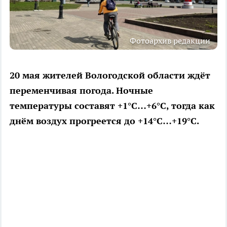
Фотоархив редакции
20 мая жителей Вологодской области ждёт
переменчивая погода. Ночные
температуры составят +1°C…+6°C, тогда как
днём воздух прогреется до +14°C…+19°C.