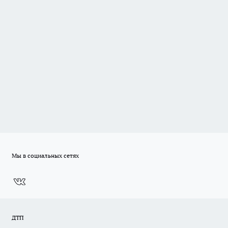
Мы в социальных сетях
ДТП