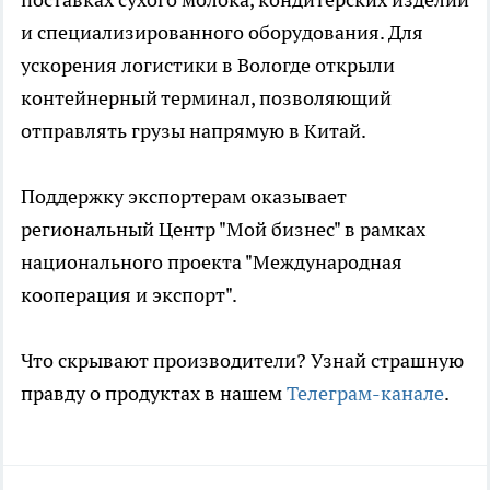
и специализированного оборудования. Для
ускорения логистики в Вологде открыли
контейнерный терминал, позволяющий
отправлять грузы напрямую в Китай.
Поддержку экспортерам оказывает
региональный Центр "Мой бизнес" в рамках
национального проекта "Международная
кооперация и экспорт".
Что скрывают производители? Узнай страшную
правду о продуктах в нашем
Телеграм-канале
.