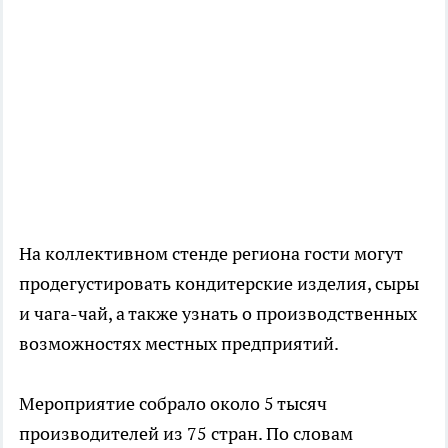
На коллективном стенде региона гости могут
продегустировать кондитерские изделия, сыры
и чага-чай, а также узнать о производственных
возможностях местных предприятий.
Мероприятие собрало около 5 тысяч
производителей из 75 стран. По словам