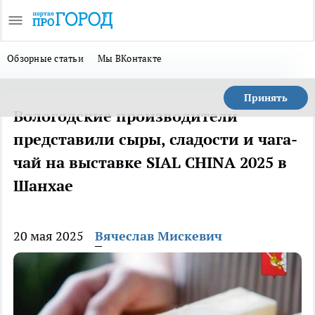
Обзорные статьи
Мы ВКонтакте
Принять
Вологодские производители
представили сыры, сладости и чага-
чай на выставке SIAL CHINA 2025 в
Шанхае
20 мая 2025
Вячеслав Мискевич