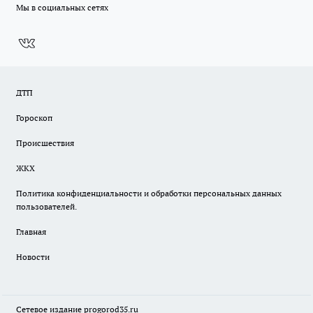
Мы в социальных сетях
ДТП
Гороскоп
Происшествия
ЖКХ
Политика конфиденциальности и обработки персональных данных
пользователей.
Главная
Новости
Сетевое издание
progorod35.r
u