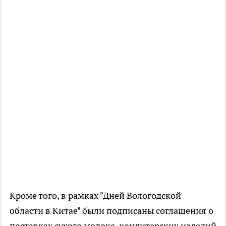
Кроме того, в рамках "Дней Вологодской
области в Китае" были подписаны соглашения о
поставках сухого молока, кондитерских изделий