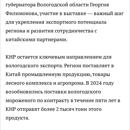
губернатора Вологодской области Георгия
Филимонова, участие в выставке — важный шаг
для укрепления экспортного потенциала
региона и развития сотрудничества с
китайскими партнерами.
КНР остается ключевым направлением для
вологодского экспорта. Регион поставляет в
Китай промышленную продукцию, товары
лесного комплекса и агропрома. В 2024 году
возобновились поставки вологодского
мороженого по контракту в течение пяти лет в
КНР отправят более 2 тысяч тонн этого
продукта.