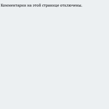
Комментарии на этой странице отключены.