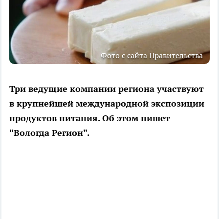
Фото с сайта Правительства
Три ведущие компании региона участвуют
в крупнейшей международной экспозиции
продуктов питания. Об этом пишет
"Вологда Регион".