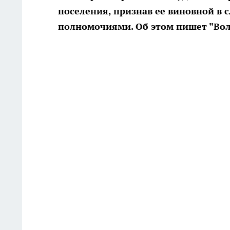
поселения, признав ее виновной в 
полномочиями. Об этом пишет "Вол