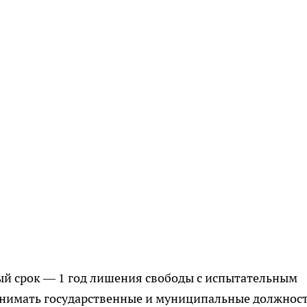
ый срок — 1 год лишения свободы с испытательным
занимать государственные и муниципальные должност