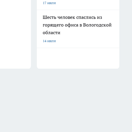
17 июля
Шесть человек спаслись из
горящего офиса в Вологодской
области
14 июля