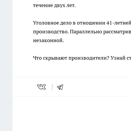
течение двух лет.
Уголовное дело в отношении 41-летней
производство. Параллельно рассматри
незаконной.
Что скрывают производители? Узнай с