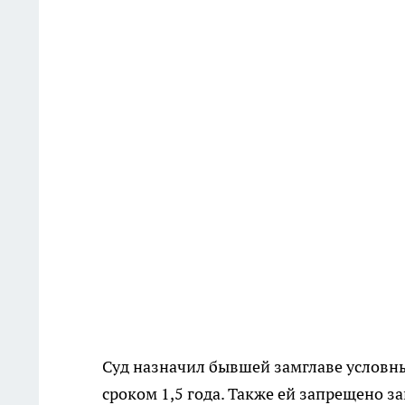
Суд назначил бывшей замглаве условн
сроком 1,5 года. Также ей запрещено 