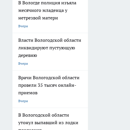
В Вологде полиция изъяла
месячного младенца у
нетрезвой матери
Вчера
Власти Вологодской области
ликвидируют пустующую
деревню
Вчера
Врачи Вологодской области
провели 35 тысяч онлайн-
приемов
Вчера
В Вологодской области
утонул выпавший из лодки