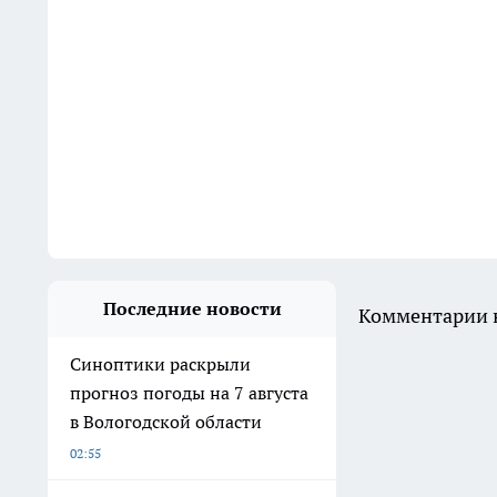
Последние новости
Комментарии н
Синоптики раскрыли
прогноз погоды на 7 августа
в Вологодской области
02:55