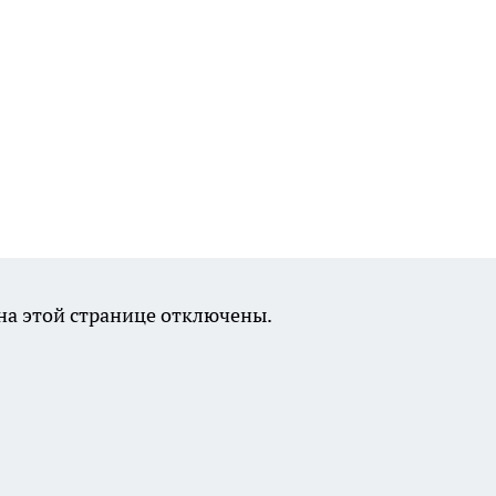
а этой странице отключены.