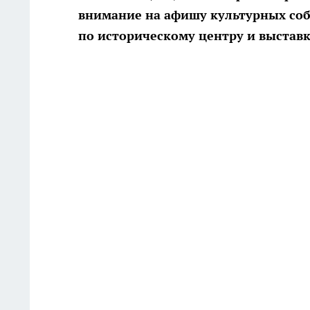
внимание на афишу культурных соб
по историческому центру и выставк