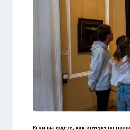
Если вы ищете, как интересно пров