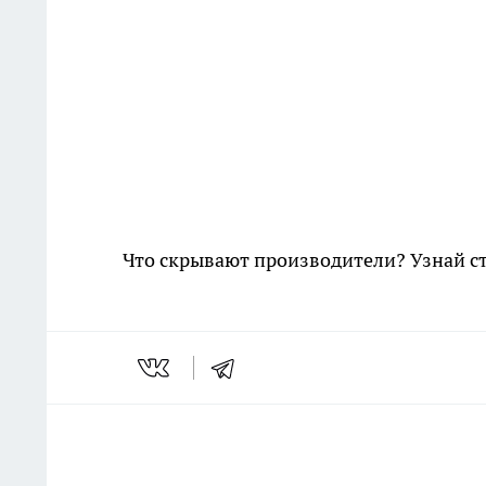
Что скрывают производители? Узнай с