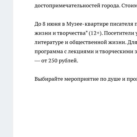
достопримечательностей города. Стоим
До 8 июня в Музее-квартире писателя 
жизни и творчества" (12+). Посетители
литературе и общественной жизни. Дл
программа с лекциями и творческими з
— от 250 рублей.
Выбирайте мероприятие по душе и про