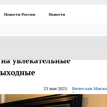
Новости России
Новости
 на увлекательные
выходные
23 мая 2025
Вячеслав Миск