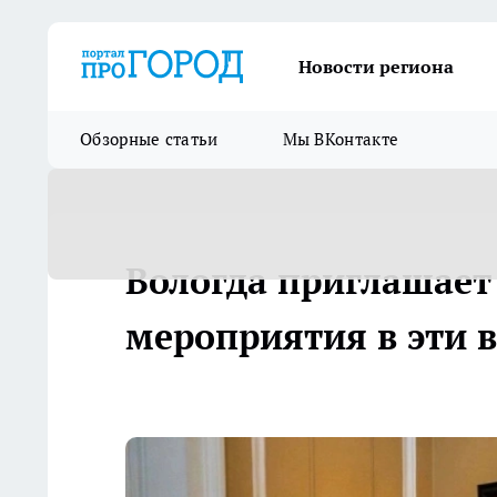
Новости региона
Обзорные статьи
Мы ВКонтакте
Вологда приглашает
мероприятия в эти 