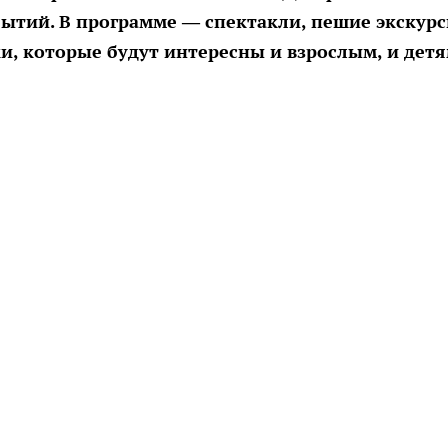
ытий. В программе — спектакли, пешие экскур
и, которые будут интересны и взрослым, и детя