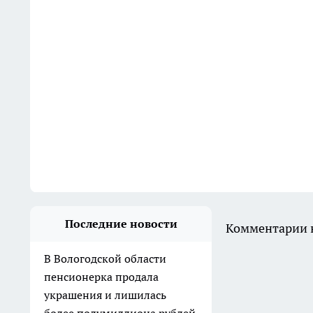
Последние новости
Комментарии н
В Вологодской области
пенсионерка продала
украшения и лишилась