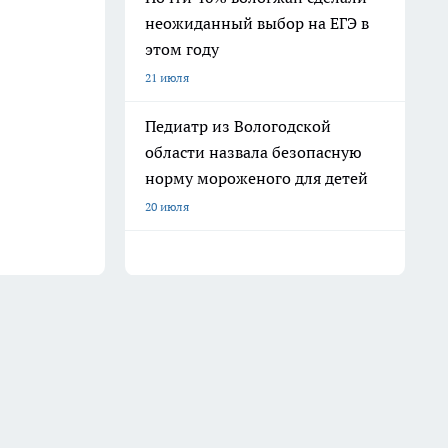
неожиданный выбор на ЕГЭ в
этом году
21 июля
Педиатр из Вологодской
области назвала безопасную
норму мороженого для детей
20 июля