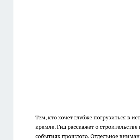
Тем, кто хочет глубже погрузиться в 
кремле. Гид расскажет о строительстве
событиях прошлого. Отдельное вниман