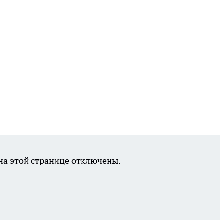
а этой странице отключены.