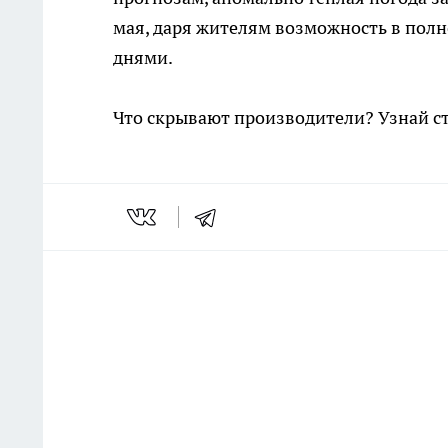
мая, даря жителям возможность в пол
днями.
Что скрывают производители? Узнай с