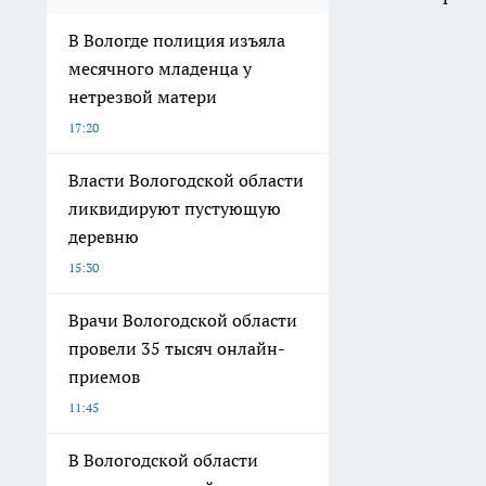
В Вологде полиция изъяла
месячного младенца у
нетрезвой матери
17:20
Власти Вологодской области
ликвидируют пустующую
деревню
15:30
Врачи Вологодской области
провели 35 тысяч онлайн-
приемов
11:45
В Вологодской области