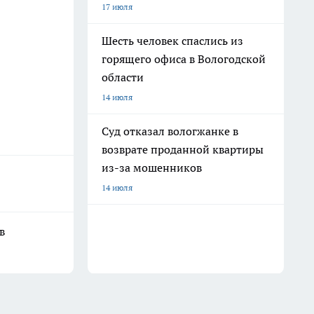
17 июля
Шесть человек спаслись из
горящего офиса в Вологодской
области
14 июля
Суд отказал вологжанке в
возврате проданной квартиры
из-за мошенников
14 июля
в