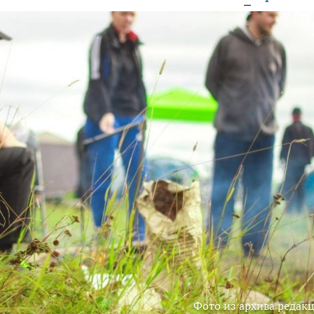
Фото из архива редак