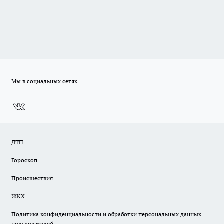
Мы в социальных сетях
ДТП
Гороскоп
Происшествия
ЖКХ
Политика конфиденциальности и обработки персональных данных
пользователей.