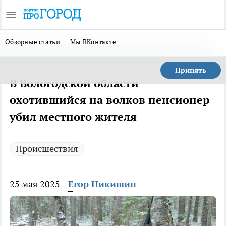
Обзорные статьи
Мы ВКонтакте
Принять
В Вологодской области
охотившийся на волков пенсионер
убил местного жителя
Происшествия
25 мая 2025
Егор Никишин