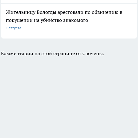
Жительницу Вологды арестовали по обвинению в
покушении на убийство знакомого
1 августа
Комментарии на этой странице отключены.