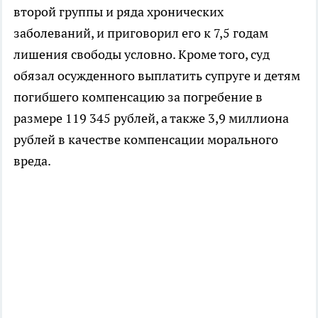
второй группы и ряда хронических
заболеваний, и приговорил его к 7,5 годам
лишения свободы условно. Кроме того, суд
обязал осужденного выплатить супруге и детям
погибшего компенсацию за погребение в
размере 119 345 рублей, а также 3,9 миллиона
рублей в качестве компенсации морального
вреда.