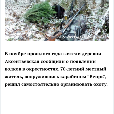
Фото Вячеслава Вольгина.
В ноябре прошлого года жители деревни
Аксентьевская сообщили о появлении
волков в окрестностях. 70-летний местный
житель, вооружившись карабином "Вепрь",
решил самостоятельно организовать охоту.