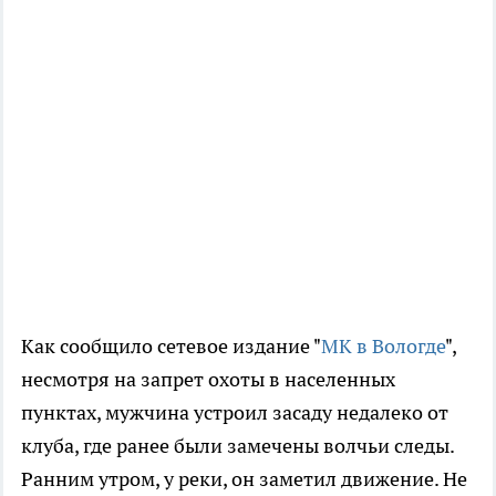
Как сообщило сетевое издание "
МК в Вологде
",
несмотря на запрет охоты в населенных
пунктах, мужчина устроил засаду недалеко от
клуба, где ранее были замечены волчьи следы.
Ранним утром, у реки, он заметил движение. Не