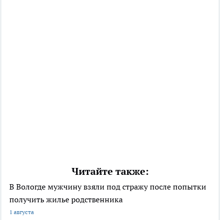
Читайте также:
В Вологде мужчину взяли под стражу после попытки
получить жилье родственника
1 августа