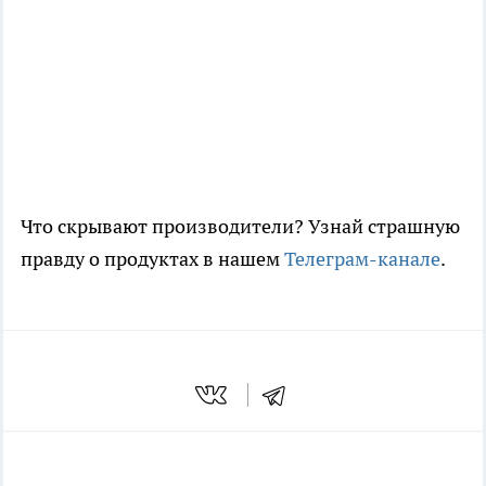
Что скрывают производители? Узнай страшную
правду о продуктах в нашем
Телеграм-канале
.