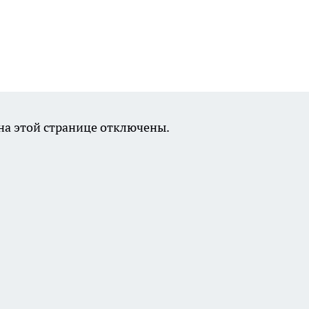
а этой странице отключены.