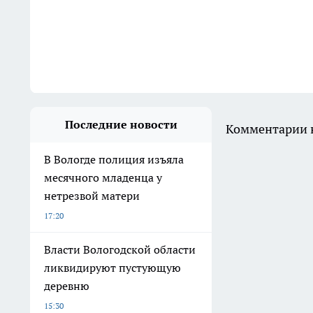
Последние новости
Комментарии н
В Вологде полиция изъяла
месячного младенца у
нетрезвой матери
17:20
Власти Вологодской области
ликвидируют пустующую
деревню
15:30