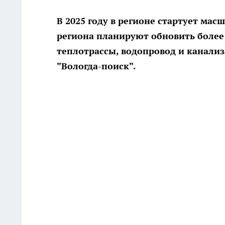
В 2025 году в регионе стартует ма
региона планируют обновить более
теплотрассы, водопровод и канал
"Вологда-поиск".