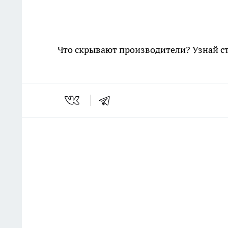
Что скрывают производители? Узнай с