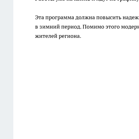
Эта программа должна повысить надеж
в зимний период. Помимо этого модер
жителей региона.