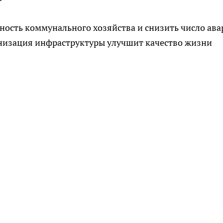
ность коммунального хозяйства и снизить число ав
низация инфраструктуры улучшит качество жизни