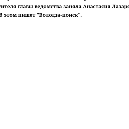
ителя главы ведомства заняла Анастасия Лазаре
б этом пишет "Вологда-поиск".