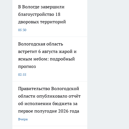
В Вологде завершили
благоустройство 18
дворовых территорий
05:30
Вологодская область
встретит 6 августа жарой и
ясным небом: подробный
прогноз
02:55
Правительство Вологодской
области опубликовало отчёт
об исполнении бюджета за
первое полугодие 2026 года
Вчера