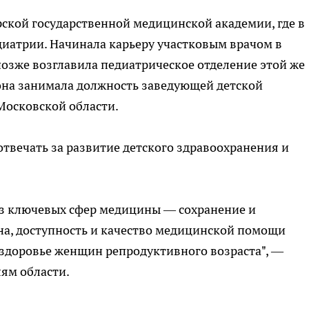
ской государственной медицинской академии, где в
диатрии. Начинала карьеру участковым врачом в
озже возглавила педиатрическое отделение этой же
она занимала должность заведующей детской
осковской области.
отвечать за развитие детского здравоохранения и
из ключевых сфер медицины — сохранение и
на, доступность и качество медицинской помощи
 здоровье женщин репродуктивного возраста", —
ям области.