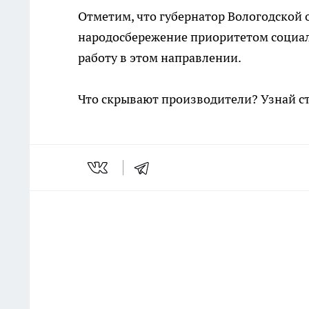
Отметим, что губернатор Вологодской
народосбережение приоритетом социал
работу в этом направлении.
Что скрывают производители? Узнай с