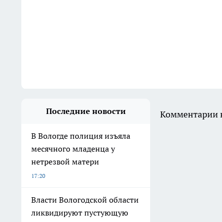
Последние новости
Комментарии н
В Вологде полиция изъяла
месячного младенца у
нетрезвой матери
17:20
Власти Вологодской области
ликвидируют пустующую