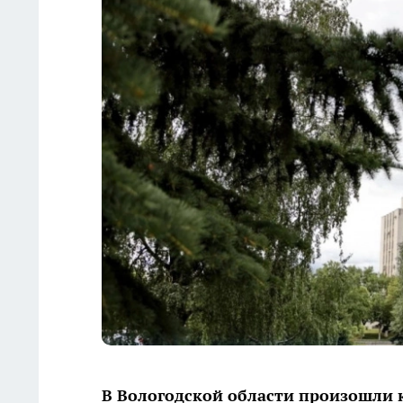
В Вологодской области произошли 