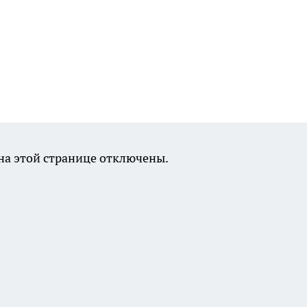
а этой странице отключены.