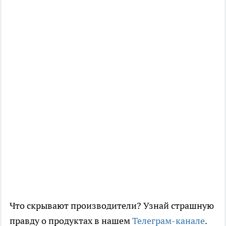
Что скрывают производители? Узнай страшную
правду о продуктах в нашем
Телеграм-канале
.