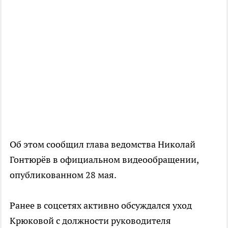
Об этом сообщил глава ведомства Николай
Гонтюрёв в официальном видеообращении,
опубликованном 28 мая.
Ранее в соцсетях активно обсуждался уход
Крюковой с должности руководителя