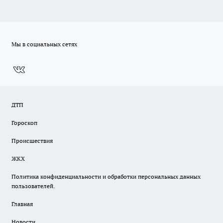
Мы в социальных сетях
ДТП
Гороскоп
Происшествия
ЖКХ
Политика конфиденциальности и обработки персональных данных
пользователей.
Главная
Новости