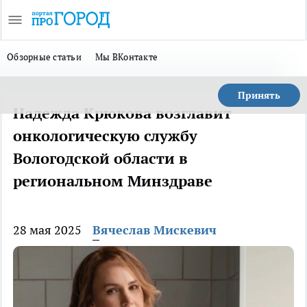
Обзорные статьи
Мы ВКонтакте
Принять
Надежда Крюкова возглавит
онкологическую службу
Вологодской области в
региональном Минздраве
28 мая 2025
Вячеслав Мискевич