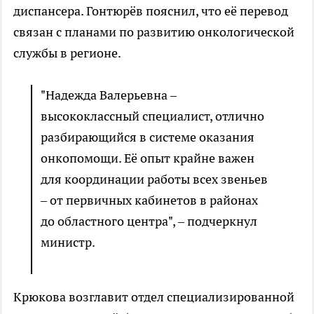
диспансера. Гонтюрёв пояснил, что её перевод
связан с планами по развитию онкологической
службы в регионе.
"Надежда Валерьевна –
высококлассный специалист, отлично
разбирающийся в системе оказания
онкопомощи. Её опыт крайне важен
для координации работы всех звеньев
– от первичных кабинетов в районах
до областного центра", – подчеркнул
министр.
Крюкова возглавит отдел специализированной