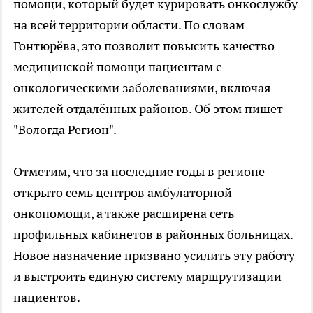
помощи, который будет курировать онкослужбу
на всей территории области. По словам
Гонтюрёва, это позволит повысить качество
медицинской помощи пациентам с
онкологическими заболеваниями, включая
жителей отдалённых районов. Об этом пишет
"Вологда Регион".
Отметим, что за последние годы в регионе
открыто семь центров амбулаторной
онкопомощи, а также расширена сеть
профильных кабинетов в районных больницах.
Новое назначение призвано усилить эту работу
и выстроить единую систему маршрутизации
пациентов.