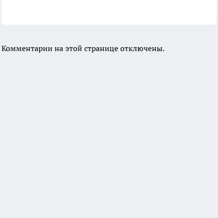
Комментарии на этой странице отключены.