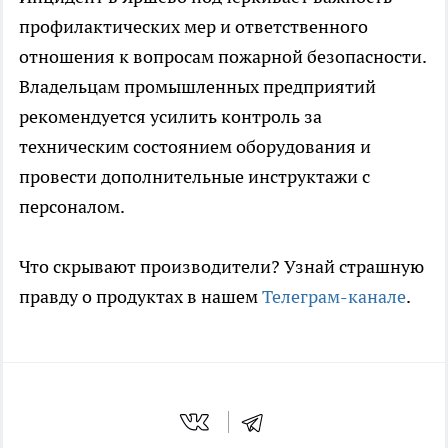
профилактических мер и ответственного
отношения к вопросам пожарной безопасности.
Владельцам промышленных предприятий
рекомендуется усилить контроль за
техническим состоянием оборудования и
провести дополнительные инструктажи с
персоналом.
Что скрывают производители? Узнай страшную
правду о продуктах в нашем
Телеграм-канале
.