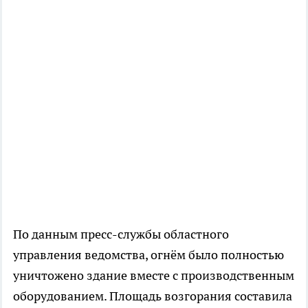
По данным пресс-службы областного
управления ведомства, огнём было полностью
уничтожено здание вместе с производственным
оборудованием. Площадь возгорания составила