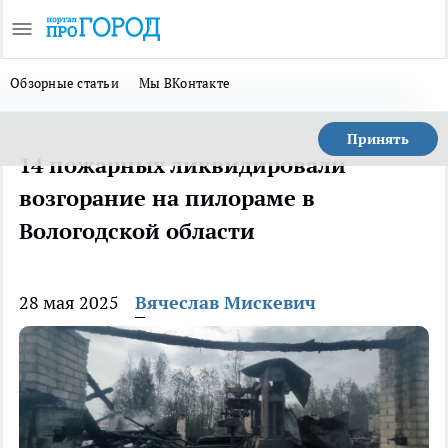
Обзорные статьи
Мы ВКонтакте
Принять
14 пожарных ликвидировали
возгорание на пилораме в
Вологодской области
28 мая 2025
Вячеслав Мискевич