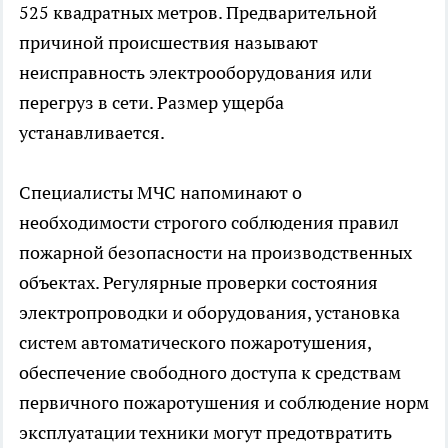
525 квадратных метров. Предварительной
причиной происшествия называют
неисправность электрооборудования или
перегруз в сети. Размер ущерба
устанавливается.
Специалисты МЧС напоминают о
необходимости строгого соблюдения правил
пожарной безопасности на производственных
объектах. Регулярные проверки состояния
электропроводки и оборудования, установка
систем автоматического пожаротушения,
обеспечение свободного доступа к средствам
первичного пожаротушения и соблюдение норм
эксплуатации техники могут предотвратить