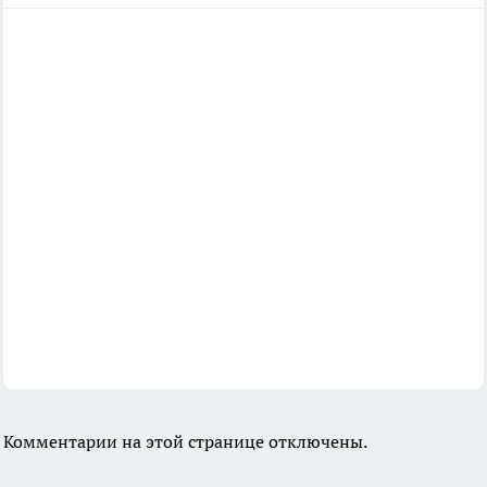
Комментарии на этой странице отключены.