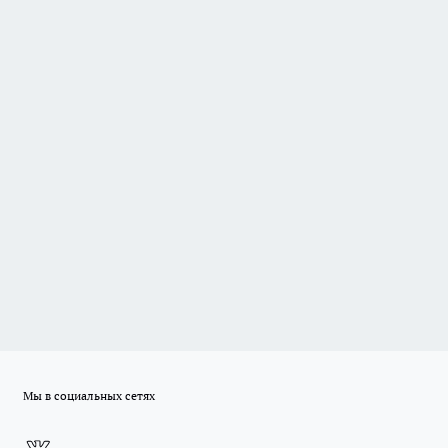
Мы в социальных сетях