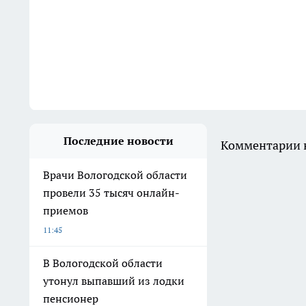
Последние новости
Комментарии н
Врачи Вологодской области
провели 35 тысяч онлайн-
приемов
11:45
В Вологодской области
утонул выпавший из лодки
пенсионер