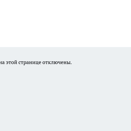
а этой странице отключены.