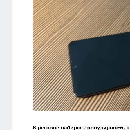
В регионе набирает популярность 