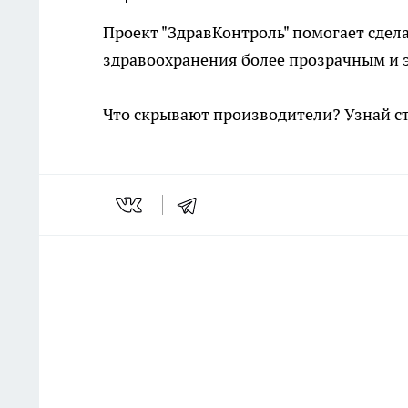
Проект "ЗдравКонтроль" помогает сдел
здравоохранения более прозрачным и
Что скрывают производители? Узнай с