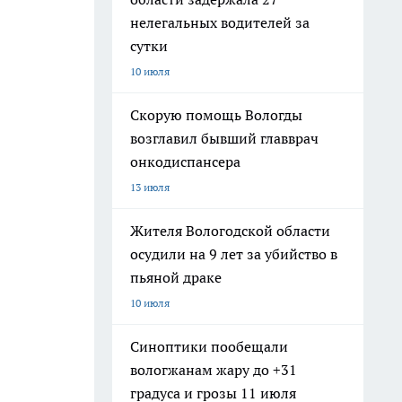
нелегальных водителей за
сутки
10 июля
Скорую помощь Вологды
возглавил бывший главврач
онкодиспансера
13 июля
Жителя Вологодской области
осудили на 9 лет за убийство в
пьяной драке
10 июля
Синоптики пообещали
вологжанам жару до +31
градуса и грозы 11 июля