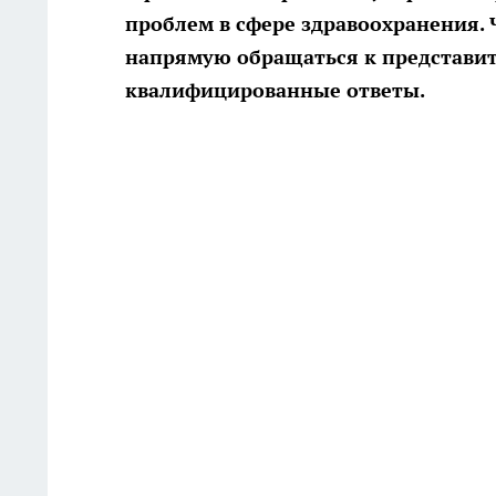
проблем в сфере здравоохранения. 
напрямую обращаться к представи
квалифицированные ответы.