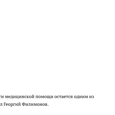
ти медицинской помощи остается одним из
л Георгий Филимонов.