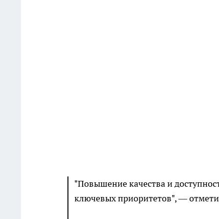
"Повышение качества и доступнос
ключевых приоритетов", — отмети