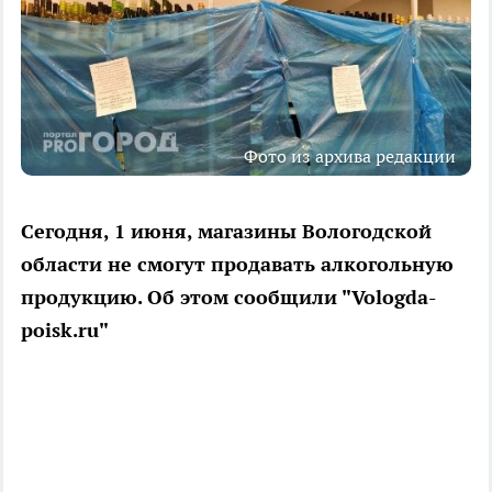
Фото из архива редакции
Сегодня, 1 июня, магазины Вологодской
области не смогут продавать алкогольную
продукцию. Об этом сообщили "Vologda-
poisk.ru"