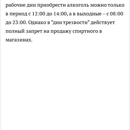
рабочие дни приобрести алкоголь можно только
в период с 12:00 до 14:00, а в выходные – с 08:00
до 23:00. Однако в "дни трезвости" действует
полный запрет на продажу спиртного в
магазинах.