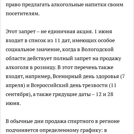
право предлагать алкогольные напитки своим
посетителям.
Этот запрет – не единичная акция. 1 июня
входит в список из 11 дат, имеющих особое
социальное значение, когда в Вологодской
области действует полный запрет на продажу
алкоголя в розницу. В этот перечень также
входят, например, Всемирный день здоровья (7
апреля) и Всероссийский день трезвости (11
сентября), а также грядущие даты – 12 и 28
июня.
В обычные дни продажа спиртного в регионе
подчиняется определенному графику: в