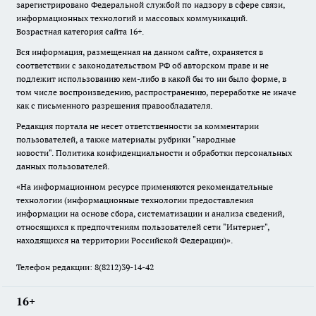
зарегистрировано Федеральной службой по надзору в сфере связи,
информационных технологий и массовых коммуникаций.
Возрастная категория сайта 16+.
Вся информация, размещенная на данном сайте, охраняется в
соответствии с законодательством РФ об авторском праве и не
подлежит использованию кем-либо в какой бы то ни было форме, в
том числе воспроизведению, распространению, переработке не иначе
как с письменного разрешения правообладателя.
Редакция портала не несет ответственности за комментарии
пользователей, а также материалы рубрики "народные
новости".
Политика конфиденциальности и обработки персональных
данных пользователей
.
«На информационном ресурсе применяются рекомендательные
технологии (информационные технологии предоставления
информации на основе сбора, систематизации и анализа сведений,
относящихся к предпочтениям пользователей сети "Интернет",
находящихся на территории Российской Федерации)».
Телефон редакции: 8(8212)39-14-42
16+