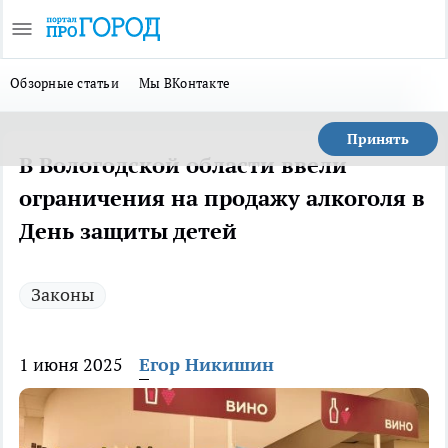
Обзорные статьи
Мы ВКонтакте
Принять
В Вологодской области ввели
ограничения на продажу алкоголя в
День защиты детей
Законы
1 июня 2025
Егор Никишин