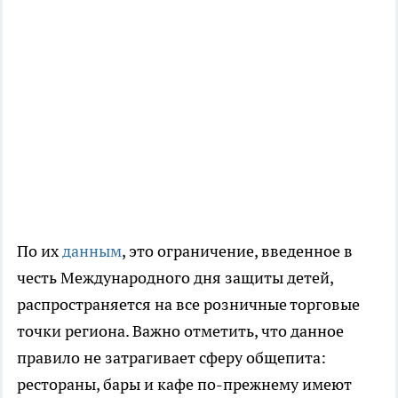
По их
данным
, это ограничение, введенное в
честь Международного дня защиты детей,
распространяется на все розничные торговые
точки региона. Важно отметить, что данное
правило не затрагивает сферу общепита:
рестораны, бары и кафе по-прежнему имеют