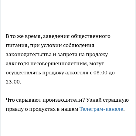
В то же время, заведения общественного
питания, при условии соблюдения
законодательства и запрета на продажу
алкоголя несовершеннолетним, могут
осуществлять продажу алкоголя с 08:00 до
23:00.
Что скрывают производители? Узнай страшную
правду о продуктах в нашем
Телеграм-канале
.