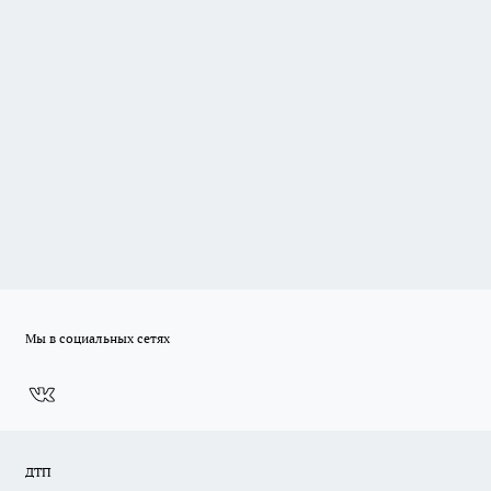
Мы в социальных сетях
ДТП