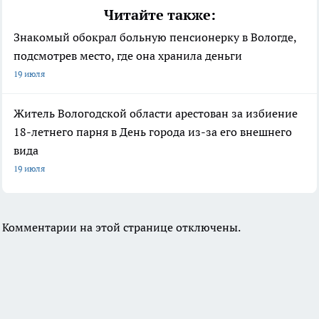
Читайте также:
Знакомый обокрал больную пенсионерку в Вологде,
подсмотрев место, где она хранила деньги
19 июля
Житель Вологодской области арестован за избиение
18-летнего парня в День города из-за его внешнего
вида
19 июля
Комментарии на этой странице отключены.