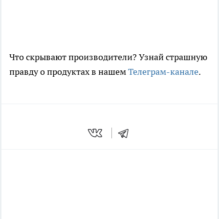
Что скрывают производители? Узнай страшную
правду о продуктах в нашем
Телеграм-канале
.