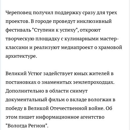
Череповец получил поддержку сразу для трех
проектов. В городе проведут инклюзивный
фестиваль "Ступени к успеху", откроют
творческую площадку с кулинарными мастер-
классами и реализуют медиапроект о храмовой
архитектуре.
Великий Устюг задействует юных жителей в
постановках о знаменитых землепроходцах.
Дополнительно в области снимут
документальный фильм о вкладе вологжан в
победу в Великой Отечественной войне. Об
этом пишет информационное агентство
"Вологда Регион".