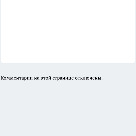
Комментарии на этой странице отключены.