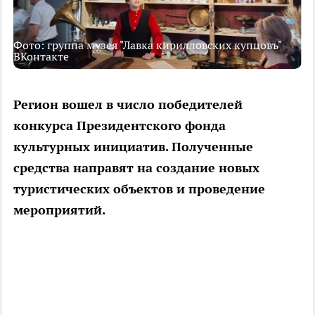
Фото: группа музея "Лавка кирилловских купцовъ"
ВКонтакте
Регион вошел в число победителей
конкурса Президентского фонда
культурных инициатив. Полученные
средства направят на создание новых
туристических объектов и проведение
мероприятий.