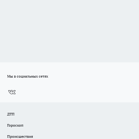
Мы в социальных сетях
ДТП
Гороскоп
Происшествия