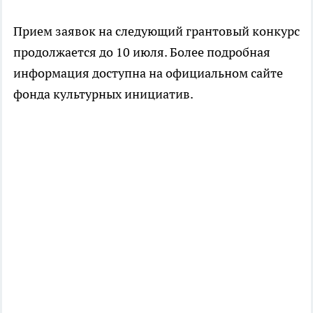
Прием заявок на следующий грантовый конкурс
продолжается до 10 июля. Более подробная
информация доступна на официальном сайте
фонда культурных инициатив.