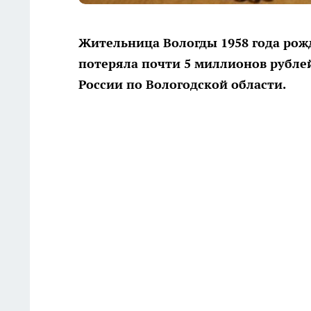
Жительница Вологды 1958 года ро
потеряла почти 5 миллионов рубле
России по Вологодской области.