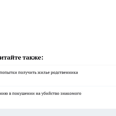
итайте также:
 попытки получить жилье родственника
нию в покушении на убийство знакомого