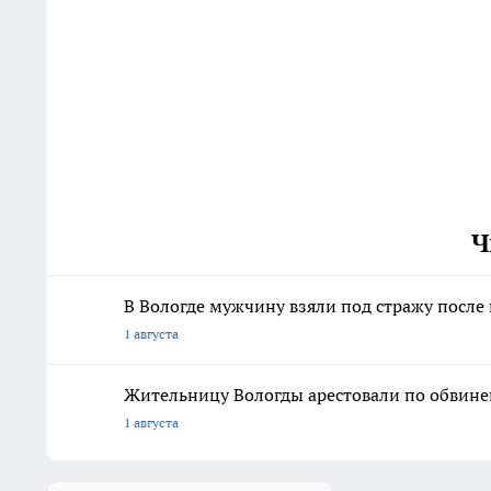
Ч
В Вологде мужчину взяли под стражу после
1 августа
Жительницу Вологды арестовали по обвине
1 августа