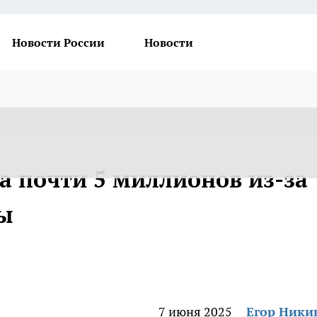
Новости России
Новости
а почти 5 миллионов из-за
ы
7 июня 2025
Егор Ник