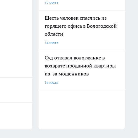
17 июля
Шесть человек спаслись из
горящего офиса в Вологодской
области
14 июля
Суд отказал вологжанке в
возврате проданной квартиры
из-за мошенников
14 июля