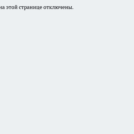
а этой странице отключены.