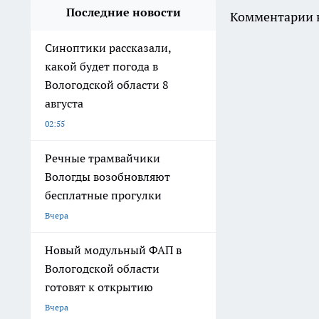
Последние новости
Комментарии н
Синоптики рассказали,
какой будет погода в
Вологодской области 8
августа
02:55
Речные трамвайчики
Вологды возобновляют
бесплатные прогулки
Вчера
Новый модульный ФАП в
Вологодской области
готовят к открытию
Вчера