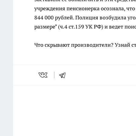
учреждения пенсионерка осознала, что
844 000 рублей. Полиция возбудила уг
размере" (ч.4 ст.159 УК РФ) и ведет п
Что скрывают производители? Узнай с