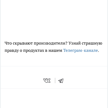
Что скрывают производители? Узнай страшную
правду о продуктах в нашем
Телеграм-канале
.