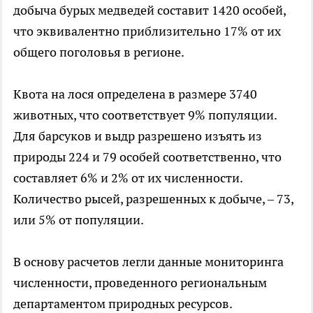
добыча бурых медведей составит 1420 особей,
что эквивалентно приблизительно 17% от их
общего поголовья в регионе.
Квота на лося определена в размере 3740
животных, что соответствует 9% популяции.
Для барсуков и выдр разрешено изъять из
природы 224 и 79 особей соответственно, что
составляет 6% и 2% от их численности.
Количество рысей, разрешенных к добыче, – 73,
или 5% от популяции.
В основу расчетов легли данные мониторинга
численности, проведенного региональным
департаментом природных ресурсов.