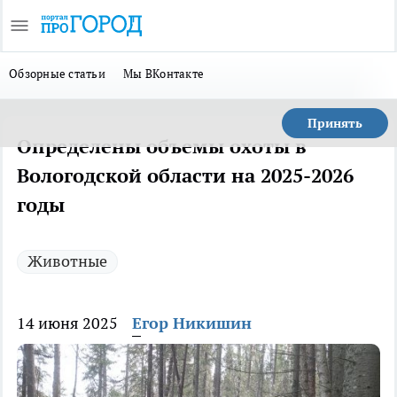
Обзорные статьи
Мы ВКонтакте
Принять
Определены объемы охоты в
Вологодской области на 2025-2026
годы
Животные
14 июня 2025
Егор Никишин