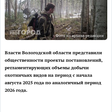
Фото из архива редакции
Власти Вологодской области представили
общественности проекты постановлений,
регламентирующих объемы добычи
охотничьих видов на период с начала
августа 2025 года по аналогичный период
2026 года.