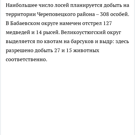
Наибольшее число лосей планируется добыть на
территории Череповецкого района – 308 особей.
В Бабаевском округе намечен отстрел 127
медведей и 14 рысей. Великоустюгский округ
выделяется по квотам на барсуков и выдр: здесь
разрешено добыть 27 и 15 животных
соответственно.