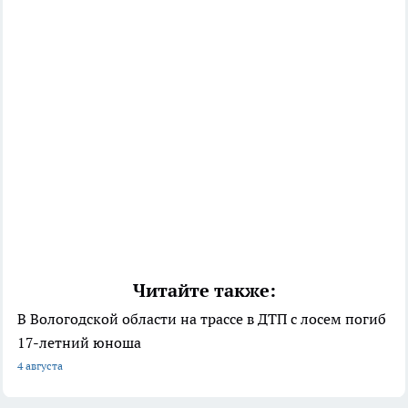
Читайте также:
В Вологодской области на трассе в ДТП с лосем погиб
17-летний юноша
4 августа