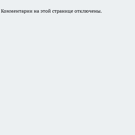
Комментарии на этой странице отключены.