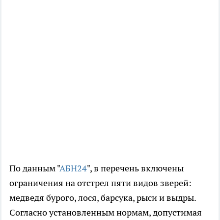
По данным "
АБН24
", в перечень включены
ограничения на отстрел пяти видов зверей:
медведя бурого, лося, барсука, рыси и выдры.
Согласно установленным нормам, допустимая