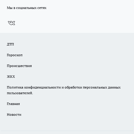
Мы в социальных сетях
ДТП
Гороскоп
Происшествия
ЖКХ
Политика конфиденциальности и обработки персональных данных
пользователей.
Главная
Новости