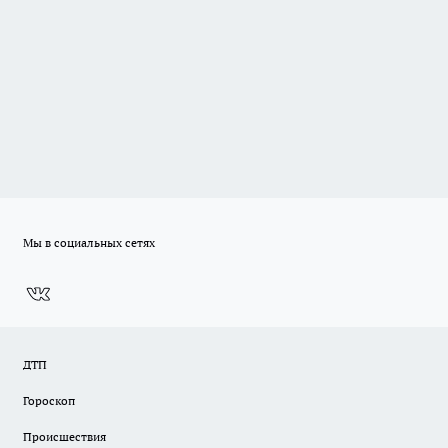
Мы в социальных сетях
ДТП
Гороскоп
Происшествия