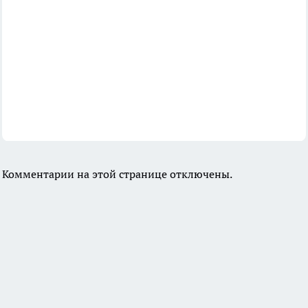
Комментарии на этой странице отключены.