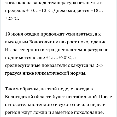
тогда как на западе температура останется в
пределах +10…+13°C. Днём ожидается +18…
+23°C.
19 июня осадки продолжат усиливаться, а к
выходным Вологодчину накроет похолодание.
Из-за северного ветра дневная температура не
поднимется выше +15…+20°C, а
среднесуточные показатели окажутся на 2-3
градуса ниже климатической нормы.
Таким образом, на этой неделе погода в
Вологодской области будет нестабильной. После
относительно тёплого и сухого начала недели
регион ждут дожди и заметное похолодание.