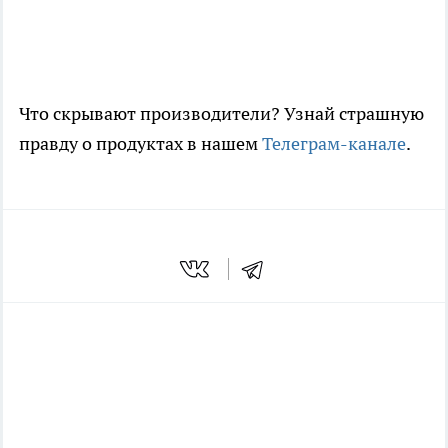
Что скрывают производители? Узнай страшную
правду о продуктах в нашем
Телеграм-канале
.