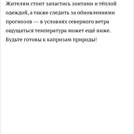
Жителям стоит запастись зонтами и тёплой
одеждой, а также следить за обновлениями
прогнозов — в условиях северного ветра
ощущаться температура может ещё ниже.
Будьте готовы к капризам природы!