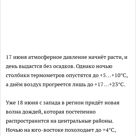
17 июня атмосферное давление начнёт расти, и
день выдастся без осадков. Однако ночью
столбики термометров опустятся до +5…+10°C,
а днём воздух прогреется лишь до +17…+23°C.
Уже 18 июня с запада в регион придёт новая
волна дождей, которая постепенно
распространится на центральные районы.
Ночью на юго-востоке похолодает до +4°C,