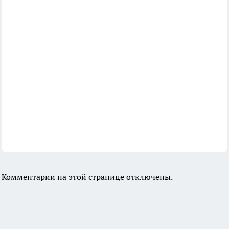
Комментарии на этой странице отключены.