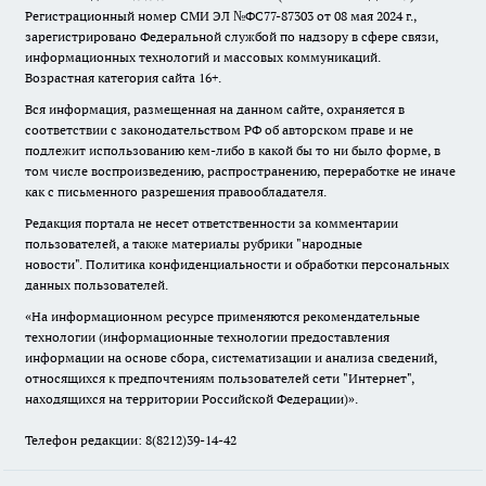
Регистрационный номер СМИ ЭЛ №ФС77-87303 от 08 мая 2024 г.,
зарегистрировано Федеральной службой по надзору в сфере связи,
информационных технологий и массовых коммуникаций.
Возрастная категория сайта 16+.
Вся информация, размещенная на данном сайте, охраняется в
соответствии с законодательством РФ об авторском праве и не
подлежит использованию кем-либо в какой бы то ни было форме, в
том числе воспроизведению, распространению, переработке не иначе
как с письменного разрешения правообладателя.
Редакция портала не несет ответственности за комментарии
пользователей, а также материалы рубрики "народные
новости".
Политика конфиденциальности и обработки персональных
данных пользователей
.
«На информационном ресурсе применяются рекомендательные
технологии (информационные технологии предоставления
информации на основе сбора, систематизации и анализа сведений,
относящихся к предпочтениям пользователей сети "Интернет",
находящихся на территории Российской Федерации)».
Телефон редакции: 8(8212)39-14-42