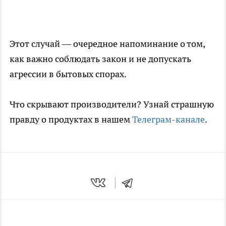
Этот случай — очередное напоминание о том,
как важно соблюдать закон и не допускать
агрессии в бытовых спорах.
Что скрывают производители? Узнай страшную
правду о продуктах в нашем
Телеграм-канале
.