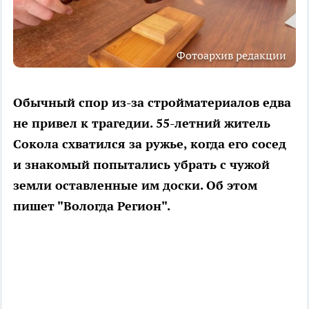
Фотоархив редакции
Обычный спор из-за стройматериалов едва
не привел к трагедии. 55-летний житель
Сокола схватился за ружье, когда его сосед
и знакомый попытались убрать с чужой
земли оставленные им доски. Об этом
пишет "Вологда Регион".