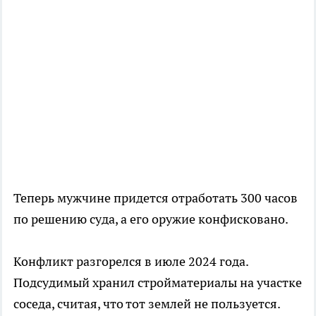
Теперь мужчине придется отработать 300 часов
по решению суда, а его оружие конфисковано.
Конфликт разгорелся в июле 2024 года.
Подсудимый хранил стройматериалы на участке
соседа, считая, что тот землей не пользуется.