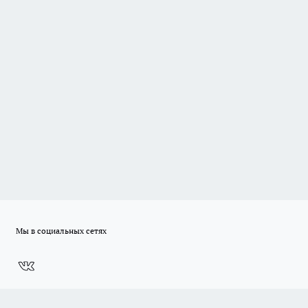
Мы в социальных сетях