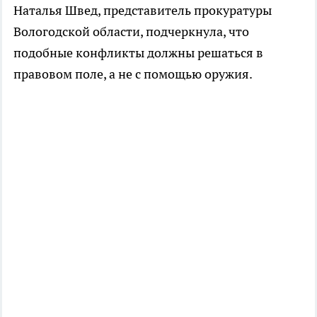
Наталья Швед, представитель прокуратуры
Вологодской области, подчеркнула, что
подобные конфликты должны решаться в
правовом поле, а не с помощью оружия.