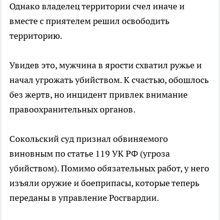
Однако владелец территории счел иначе и
вместе с приятелем решил освободить
территорию.
Увидев это, мужчина в ярости схватил ружье и
начал угрожать убийством. К счастью, обошлось
без жертв, но инцидент привлек внимание
правоохранительных органов.
Сокольский суд признал обвиняемого
виновным по статье 119 УК РФ (угроза
убийством). Помимо обязательных работ, у него
изъяли оружие и боеприпасы, которые теперь
переданы в управление Росгвардии.