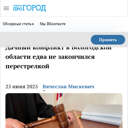
Обзорные статьи
Мы ВКонтакте
Принять
Дачный конфликт в Вологодской
области едва не закончился
перестрелкой
25 июня 2025
Вячеслав Мискевич