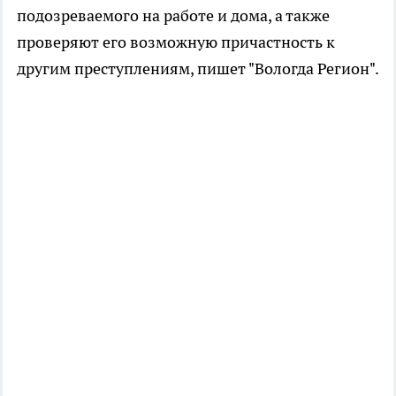
подозреваемого на работе и дома, а также
проверяют его возможную причастность к
другим преступлениям, пишет "Вологда Регион".