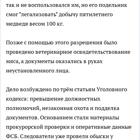
так и не воспользовался им, но его подельник
смог "легализовать" добычу пятилетнего
медведя весом 100 кг.
Позже с помощью этого разрешения было
проведено ветеринарное освидетельствование
мяса, а документы оказались в руках
неустановленного лица.
Дело возбуждено по трём статьям Уголовного
кодекса: превышение должностных
полномочий, незаконная охота и подделка
документов. Основанием стали материалы
прокурорской проверки и оперативные данные
ФСБ. Следователи уже провели обыски у