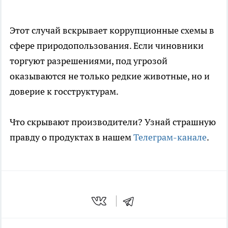
Этот случай вскрывает коррупционные схемы в
сфере природопользования. Если чиновники
торгуют разрешениями, под угрозой
оказываются не только редкие животные, но и
доверие к госструктурам.
Что скрывают производители? Узнай страшную
правду о продуктах в нашем
Телеграм-канале
.