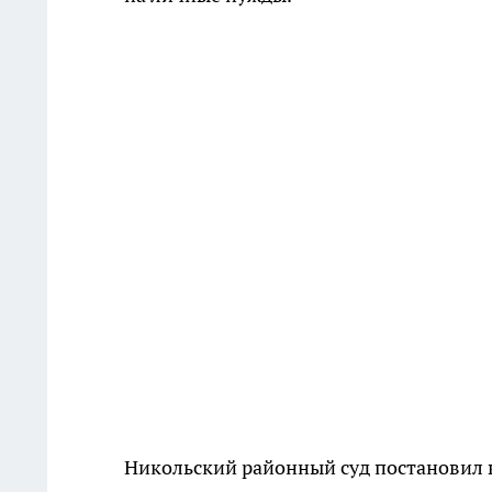
Никольский районный суд постановил вз