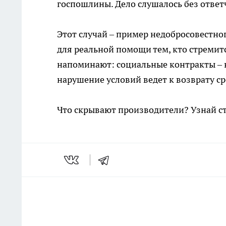
госпошлины. Дело слушалось без ответч
Этот случай – пример недобросовестно
для реальной помощи тем, кто стремит
напоминают: социальные контракты – не
нарушение условий ведет к возврату ср
Что скрывают производители? Узнай с