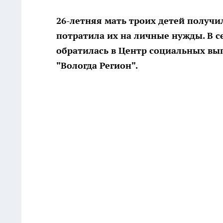
26-летняя мать троих детей получи
потратила их на личные нужды. В с
обратилась в Центр социальных вы
"Вологда Регион".