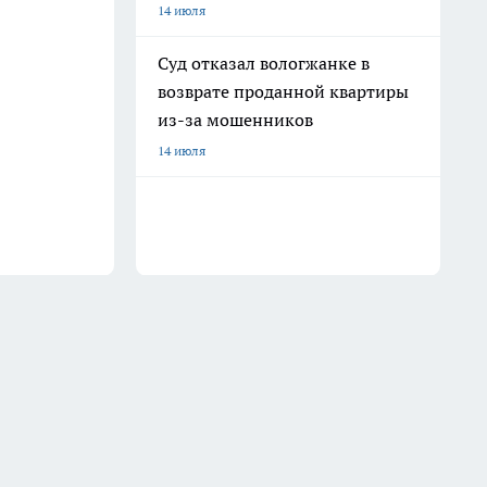
14 июля
Суд отказал вологжанке в
возврате проданной квартиры
из-за мошенников
14 июля