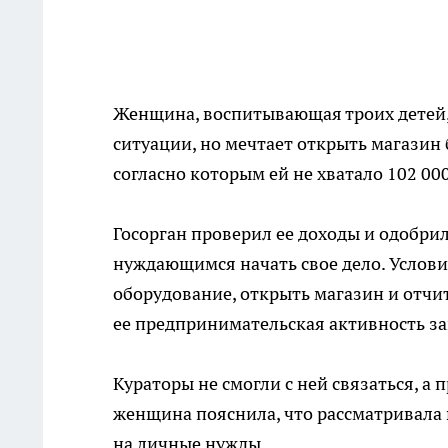
Женщина, воспитывающая троих детей,
ситуации, но мечтает открыть магазин 
согласно которым ей не хватало 102 000
Госорган проверил ее доходы и одобри
нуждающимся начать свое дело. Услови
оборудование, открыть магазин и отчит
ее предпринимательская активность за
Кураторы не смогли с ней связаться, а 
женщина пояснила, что рассматривала 
на личные нужды.