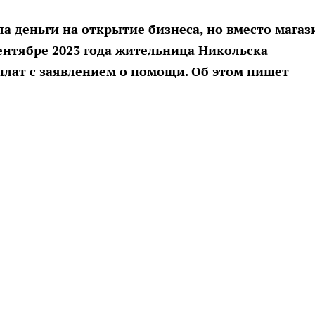
ла деньги на открытие бизнеса, но вместо магаз
ентябре 2023 года жительница Никольска
плат с заявлением о помощи. Об этом пишет