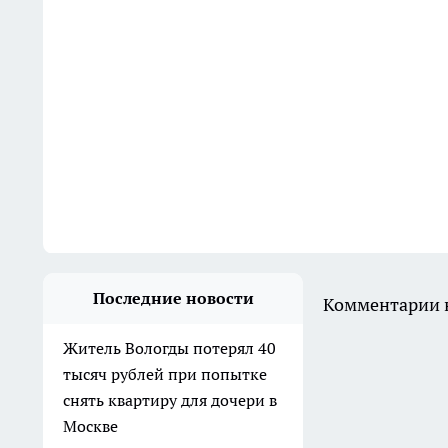
Последние новости
Комментарии н
Житель Вологды потерял 40
тысяч рублей при попытке
снять квартиру для дочери в
Москве