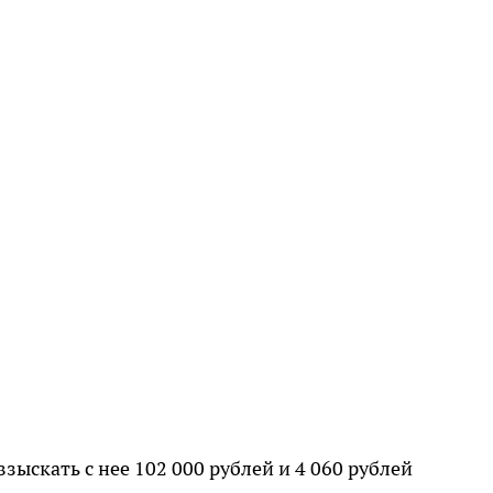
ыскать с нее 102 000 рублей и 4 060 рублей