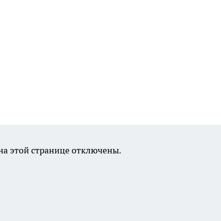
а этой странице отключены.