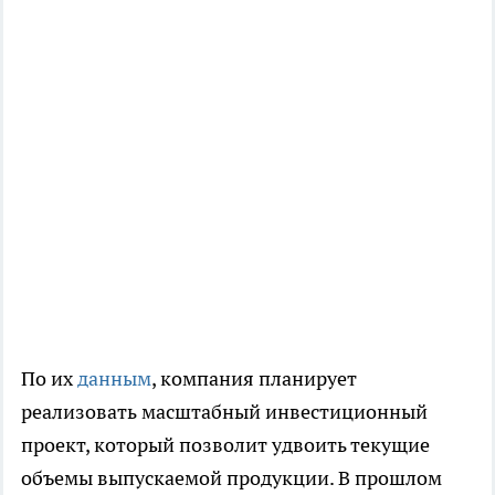
По их
данным
, компания планирует
реализовать масштабный инвестиционный
проект, который позволит удвоить текущие
объемы выпускаемой продукции. В прошлом