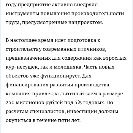
году предприятие активно внедряло
инструменты повышения производительности
труда, предусмотренные нацпроектом.
В настоящее время идет подготовка к
строительству современных птичников,
предназначенных для содержания как взрослых
кур-несушек, так и молодняка. Часть новых
объектов уже функционирует. Для
финансирования развития производства
компания привлекла льготный заем в размере
250 миллионов рублей под 5% годовых. По
расчетам специалистов, инвестиции должны
окупиться в течение пяти лет.