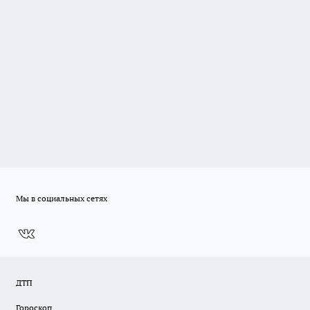
Мы в социальных сетях
ДТП
Гороскоп