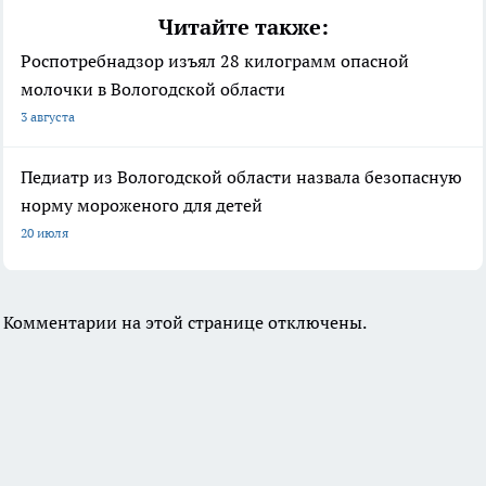
Читайте также:
Роспотребнадзор изъял 28 килограмм опасной
молочки в Вологодской области
3 августа
Педиатр из Вологодской области назвала безопасную
норму мороженого для детей
20 июля
Комментарии на этой странице отключены.