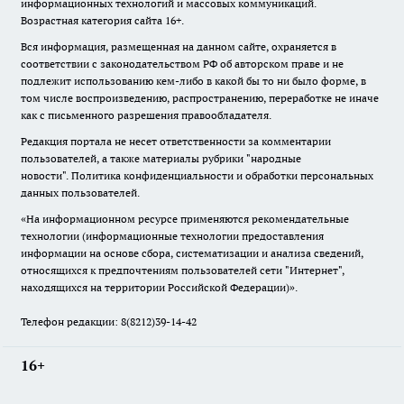
информационных технологий и массовых коммуникаций.
Возрастная категория сайта 16+.
Вся информация, размещенная на данном сайте, охраняется в
соответствии с законодательством РФ об авторском праве и не
подлежит использованию кем-либо в какой бы то ни было форме, в
том числе воспроизведению, распространению, переработке не иначе
как с письменного разрешения правообладателя.
Редакция портала не несет ответственности за комментарии
пользователей, а также материалы рубрики "народные
новости".
Политика конфиденциальности и обработки персональных
данных пользователей
.
«На информационном ресурсе применяются рекомендательные
технологии (информационные технологии предоставления
информации на основе сбора, систематизации и анализа сведений,
относящихся к предпочтениям пользователей сети "Интернет",
находящихся на территории Российской Федерации)».
Телефон редакции: 8(8212)39-14-42
16+