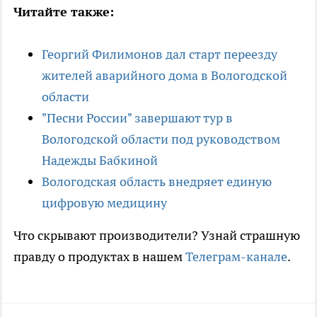
Читайте также:
Георгий Филимонов дал старт переезду
жителей аварийного дома в Вологодской
области
"Песни России" завершают тур в
Вологодской области под руководством
Надежды Бабкиной
Вологодская область внедряет единую
цифровую медицину
Что скрывают производители? Узнай страшную
правду о продуктах в нашем
Телеграм-канале
.