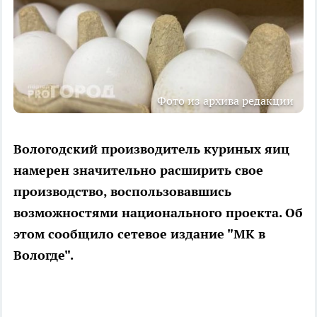
Фото из архива редакции
Вологодский производитель куриных яиц
намерен значительно расширить свое
производство, воспользовавшись
возможностями национального проекта. Об
этом сообщило сетевое издание "МК в
Вологде".