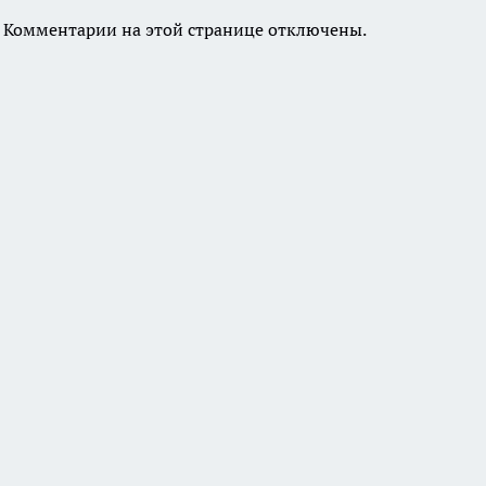
Комментарии на этой странице отключены.