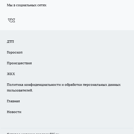
Мы в социальных сетях
ДТП
Гороскоп
Происшествия
ЖКХ
Политика конфиденциальности и обработки персональных данных
пользователей.
Главная
Новости