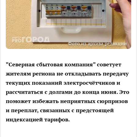
Фото из архива редакции
"Северная сбытовая компания" советует
жителям региона не откладывать передачу
текущих показаний электросчётчиков и
рассчитаться с долгами до конца июня. Это
поможет избежать неприятных сюрпризов
и переплат, связанных с предстоящей
индексацией тарифов.