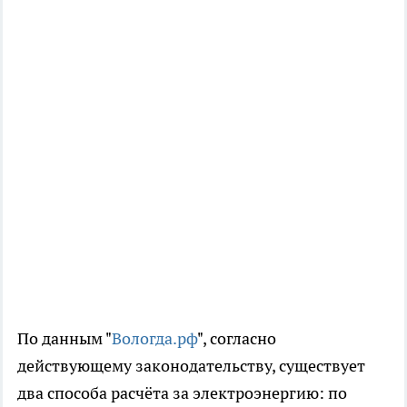
По данным "
Вологда.рф
", согласно
действующему законодательству, существует
два способа расчёта за электроэнергию: по