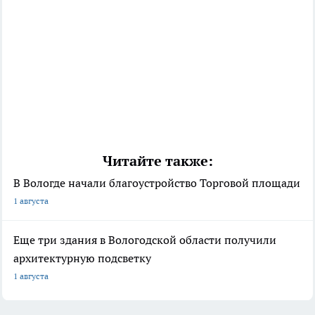
Читайте также:
В Вологде начали благоустройство Торговой площади
1 августа
Еще три здания в Вологодской области получили
архитектурную подсветку
1 августа