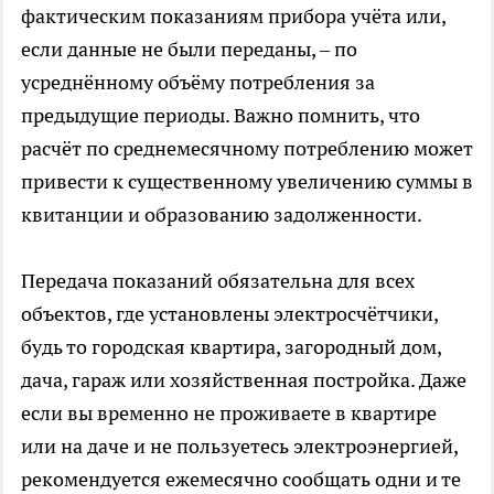
фактическим показаниям прибора учёта или,
если данные не были переданы, – по
усреднённому объёму потребления за
предыдущие периоды. Важно помнить, что
расчёт по среднемесячному потреблению может
привести к существенному увеличению суммы в
квитанции и образованию задолженности.
Передача показаний обязательна для всех
объектов, где установлены электросчётчики,
будь то городская квартира, загородный дом,
дача, гараж или хозяйственная постройка. Даже
если вы временно не проживаете в квартире
или на даче и не пользуетесь электроэнергией,
рекомендуется ежемесячно сообщать одни и те