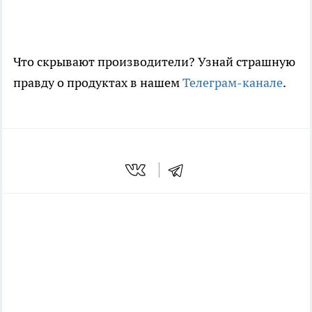
Что скрывают производители? Узнай страшную
правду о продуктах в нашем
Телеграм-канале
.