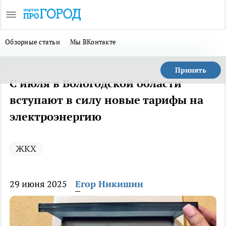
Обзорные статьи
Мы ВКонтакте
Принять
С июля в Вологодской области
вступают в силу новые тарифы на
электроэнергию
ЖКХ
29 июня 2025
Егор Никишин