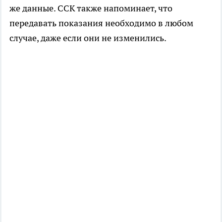
же данные. ССК также напоминает, что
передавать показания необходимо в любом
случае, даже если они не изменились.