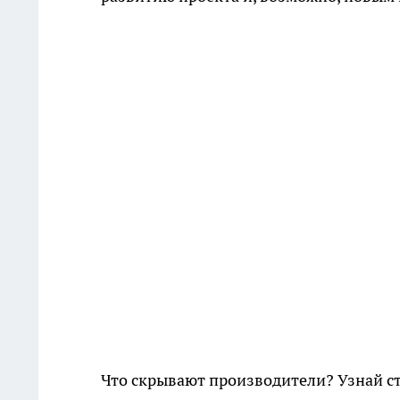
Что скрывают производители? Узнай с