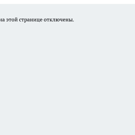
а этой странице отключены.