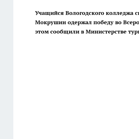
Учащийся Вологодского колледжа 
Мокрушин одержал победу во Всерос
этом сообщили в Министерстве тур