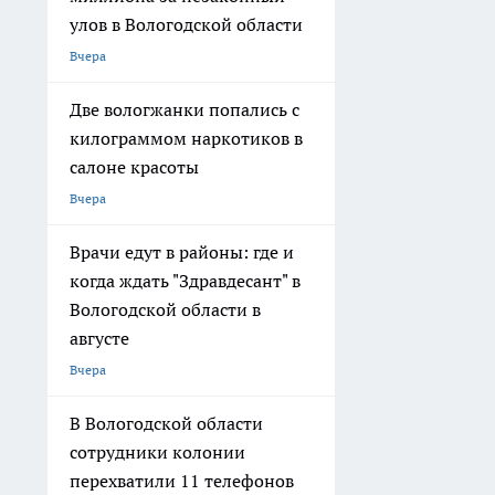
улов в Вологодской области
Вчера
Две вологжанки попались с
килограммом наркотиков в
салоне красоты
Вчера
Врачи едут в районы: где и
когда ждать "Здравдесант" в
Вологодской области в
августе
Вчера
В Вологодской области
сотрудники колонии
перехватили 11 телефонов