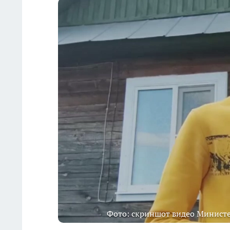
Фото: скриншот видео Министе