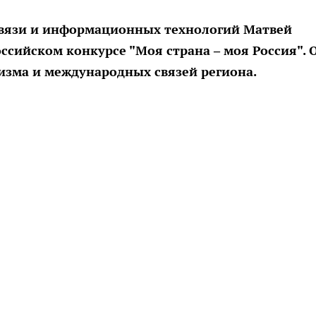
связи и информационных технологий Матвей
сийском конкурсе "Моя страна – моя Россия". 
изма и международных связей региона.