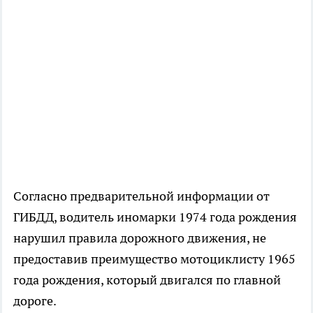
Согласно предварительной информации от
ГИБДД, водитель иномарки 1974 года рождения
нарушил правила дорожного движения, не
предоставив преимущество мотоциклисту 1965
года рождения, который двигался по главной
дороге.