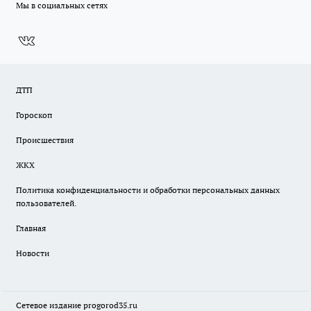
Мы в социальных сетях
ДТП
Гороскоп
Происшествия
ЖКХ
Политика конфиденциальности и обработки персональных данных
пользователей.
Главная
Новости
Сетевое издание
progorod35.r
u