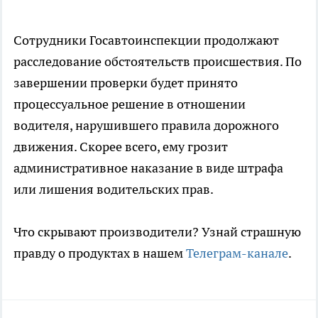
Сотрудники Госавтоинспекции продолжают
расследование обстоятельств происшествия. По
завершении проверки будет принято
процессуальное решение в отношении
водителя, нарушившего правила дорожного
движения. Скорее всего, ему грозит
административное наказание в виде штрафа
или лишения водительских прав.
Что скрывают производители? Узнай страшную
правду о продуктах в нашем
Телеграм-канале
.