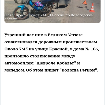
Фото: пресс-служба УМВД России по Вологодской
области
Утренний час пик в Великом Устюге
ознаменовался дорожным происшествием.
Около 7:45 на улице Красной, у дома № 106,
произошло столкновение между
автомобилем "Шевроле Кобальт" и
мопедом. Об этом пишет "Вологда Регион".