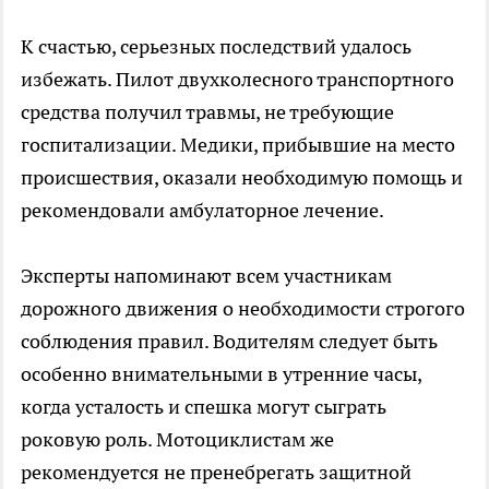
К счастью, серьезных последствий удалось
избежать. Пилот двухколесного транспортного
средства получил травмы, не требующие
госпитализации. Медики, прибывшие на место
происшествия, оказали необходимую помощь и
рекомендовали амбулаторное лечение.
Эксперты напоминают всем участникам
дорожного движения о необходимости строгого
соблюдения правил. Водителям следует быть
особенно внимательными в утренние часы,
когда усталость и спешка могут сыграть
роковую роль. Мотоциклистам же
рекомендуется не пренебрегать защитной