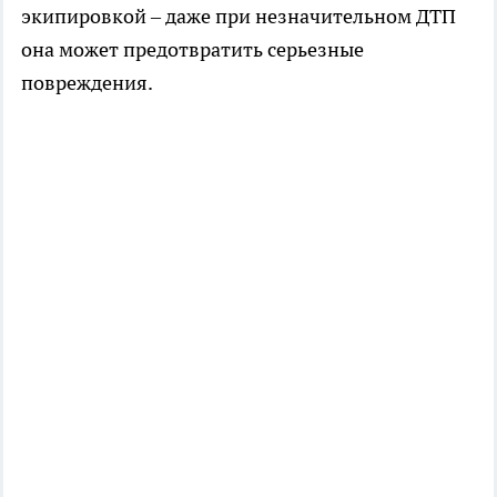
экипировкой – даже при незначительном ДТП
она может предотвратить серьезные
повреждения.