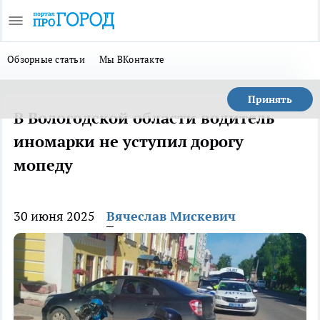
Обзорные статьи
Мы ВКонтакте
Принять
В Вологодской области водитель
иномарки не уступил дорогу
мопеду
30 июня 2025
Вячеслав Мискевич