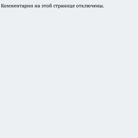
Комментарии на этой странице отключены.