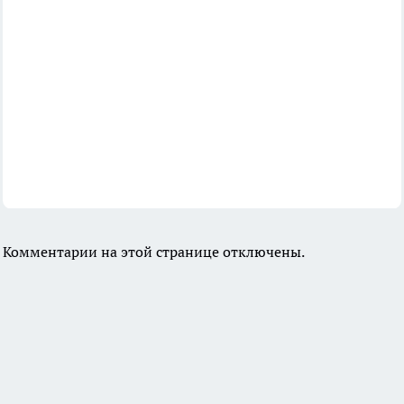
Комментарии на этой странице отключены.