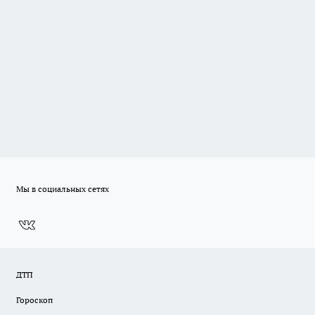
Мы в социальных сетях
ДТП
Гороскоп