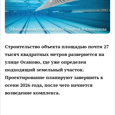
Официальная страница в ВК Георгия Филимонова
Строительство объекта площадью почти 27
тысяч квадратных метров развернется на
улице Осаново, где уже определен
подходящий земельный участок.
Проектирование планируют завершить к
осени 2026 года, после чего начнется
возведение комплекса.