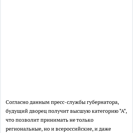
Согласно данным пресс-службы губернатора,
будущий дворец получит высшую категорию "А",
что позволит принимать не только
региональные, но и всероссийские, и даже