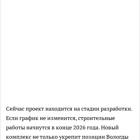
Сейчас проект находится на стадии разработки.
Если график не изменится, строительные
работы начнутся в конце 2026 года. Новый
комплекс не только укрепит позиции Вологды