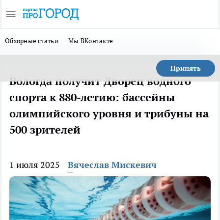
Обзорные статьи
Мы ВКонтакте
Принять
Вологда получит Дворец водного
спорта к 880-летию: бассейны
олимпийского уровня и трибуны на
500 зрителей
1 июля 2025
Вячеслав Мискевич