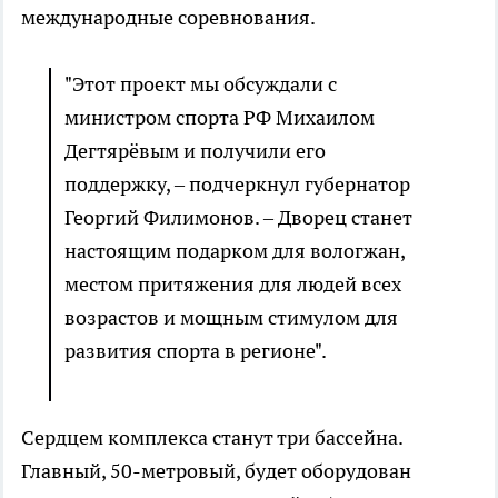
международные соревнования.
"Этот проект мы обсуждали с
министром спорта РФ Михаилом
Дегтярёвым и получили его
поддержку, – подчеркнул губернатор
Георгий Филимонов. – Дворец станет
настоящим подарком для вологжан,
местом притяжения для людей всех
возрастов и мощным стимулом для
развития спорта в регионе".
Сердцем комплекса станут три бассейна.
Главный, 50-метровый, будет оборудован