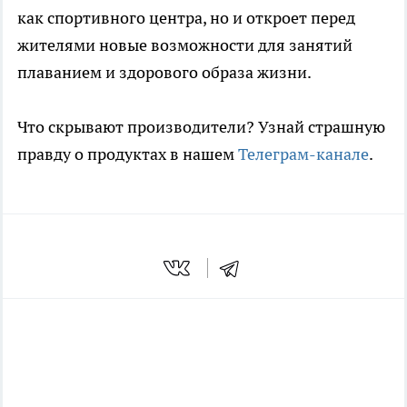
как спортивного центра, но и откроет перед
жителями новые возможности для занятий
плаванием и здорового образа жизни.
Что скрывают производители? Узнай страшную
правду о продуктах в нашем
Телеграм-канале
.