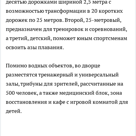
десятью дорожками шириной 2,5 метра с
возможностью трансформации в 20 коротких
дорожек по 25 метров. Второй, 25-метровый,
предназначен для тренировок и соревнований,
а третий, детский, поможет юным спортсменам
освоить азы плавания.
Помимо водных объектов, во дворце
разместятся тренажерный и универсальный
залы, трибуны для зрителей, рассчитанные на
500 человек, а также медицинский блок, зона
восстановления и кафе с игровой комнатой для
детей.