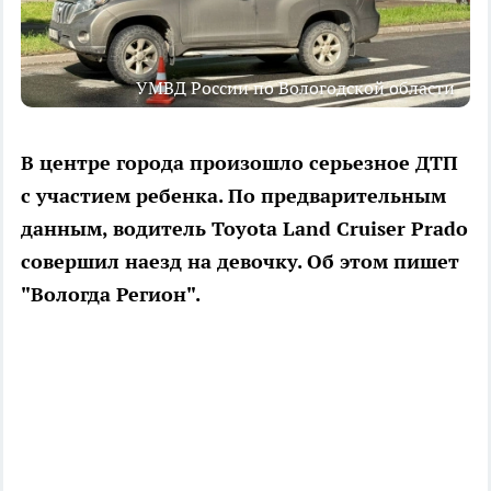
УМВД России по Вологодской области
В центре города произошло серьезное ДТП
с участием ребенка. По предварительным
данным, водитель Toyota Land Cruiser Prado
совершил наезд на девочку. Об этом пишет
"Вологда Регион".