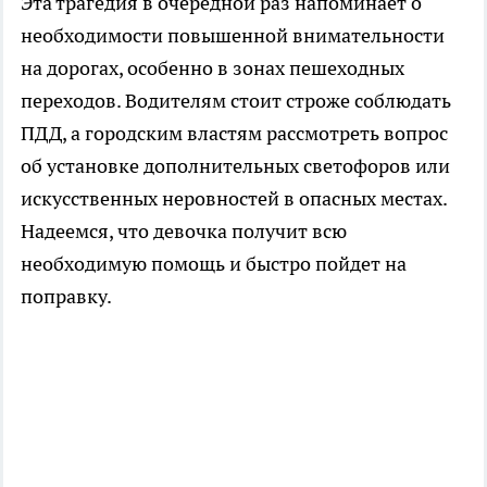
Эта трагедия в очередной раз напоминает о
необходимости повышенной внимательности
на дорогах, особенно в зонах пешеходных
переходов. Водителям стоит строже соблюдать
ПДД, а городским властям рассмотреть вопрос
об установке дополнительных светофоров или
искусственных неровностей в опасных местах.
Надеемся, что девочка получит всю
необходимую помощь и быстро пойдет на
поправку.