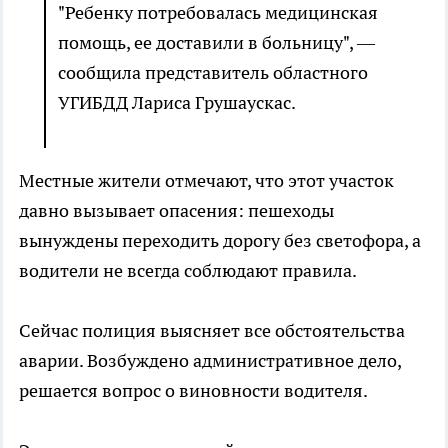
"Ребенку потребовалась медицинская
помощь, ее доставили в больницу", —
сообщила представитель областного
УГИБДД Лариса Грушаускас.
Местные жители отмечают, что этот участок
давно вызывает опасения: пешеходы
вынуждены переходить дорогу без светофора, а
водители не всегда соблюдают правила.
Сейчас полиция выясняет все обстоятельства
аварии. Возбуждено административное дело,
решается вопрос о виновности водителя.