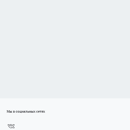
Мы в социальных сетях