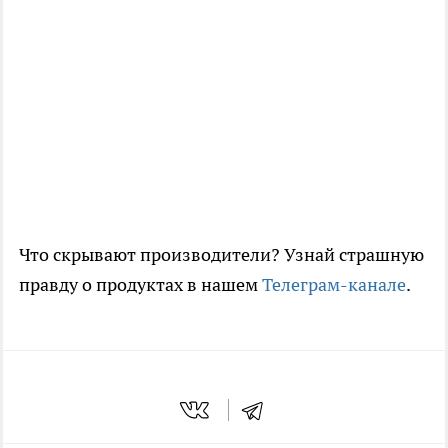
Что скрывают производители? Узнай страшную
правду о продуктах в нашем
Телеграм-канале
.