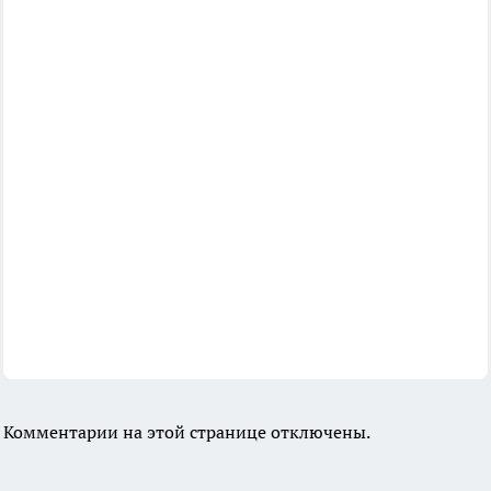
Комментарии на этой странице отключены.