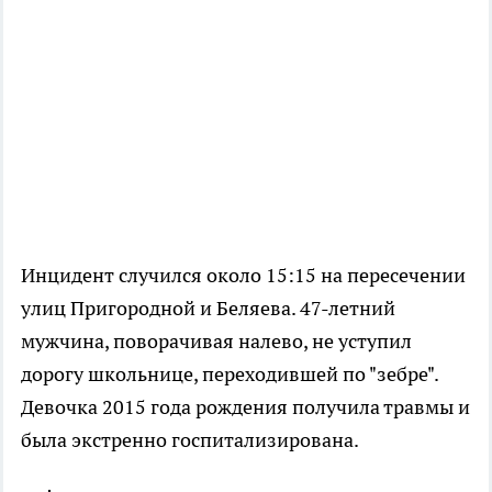
Инцидент случился около 15:15 на пересечении
улиц Пригородной и Беляева. 47-летний
мужчина, поворачивая налево, не уступил
дорогу школьнице, переходившей по "зебре".
Девочка 2015 года рождения получила травмы и
была экстренно госпитализирована.