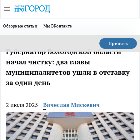
Обзорные статьи
Мы ВКонтакте
Принять
Губернатор Вологодской области
начал чистку: два главы
муниципалитетов ушли в отставку
за один день
2 июля 2025
Вячеслав Мискевич