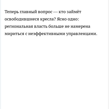
Теперь главный вопрос — кто займёт
освободившиеся кресла? Ясно одно:
региональная власть больше не намерена
мириться с неэффективными управленцами.