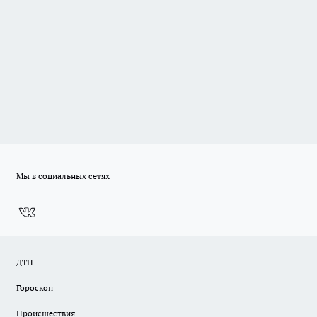
Мы в социальных сетях
ДТП
Гороскоп
Происшествия