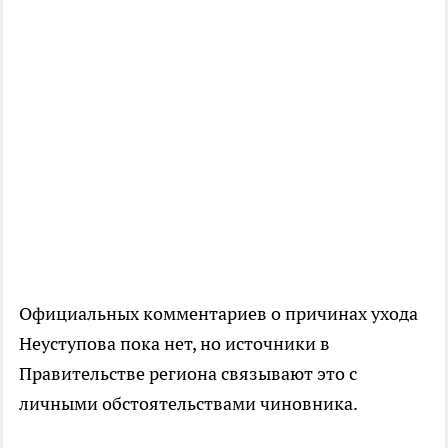
Официальных комментариев о причинах ухода
Неуступова пока нет, но источники в
Правительстве региона связывают это с
личными обстоятельствами чиновника.