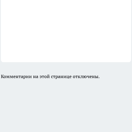
Комментарии на этой странице отключены.