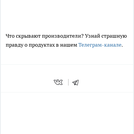
Что скрывают производители? Узнай страшную
правду о продуктах в нашем
Телеграм-канале
.