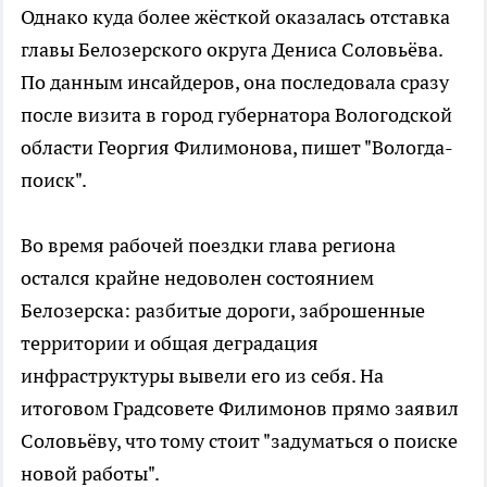
Однако куда более жёсткой оказалась отставка
главы Белозерского округа Дениса Соловьёва.
По данным инсайдеров, она последовала сразу
после визита в город губернатора Вологодской
области Георгия Филимонова, пишет "Вологда-
поиск".
Во время рабочей поездки глава региона
остался крайне недоволен состоянием
Белозерска: разбитые дороги, заброшенные
территории и общая деградация
инфраструктуры вывели его из себя. На
итоговом Градсовете Филимонов прямо заявил
Соловьёву, что тому стоит "задуматься о поиске
новой работы".