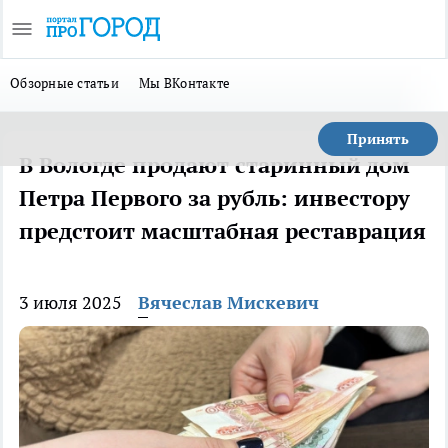
Обзорные статьи
Мы ВКонтакте
Принять
В Вологде продают старинный дом
Петра Первого за рубль: инвестору
предстоит масштабная реставрация
3 июля 2025
Вячеслав Мискевич