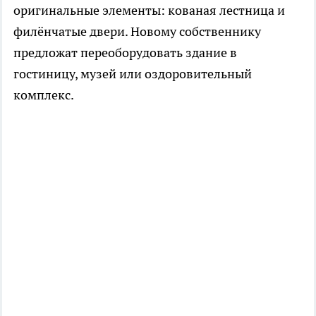
оригинальные элементы: кованая лестница и
филёнчатые двери. Новому собственнику
предложат переоборудовать здание в
гостиницу, музей или оздоровительный
комплекс.