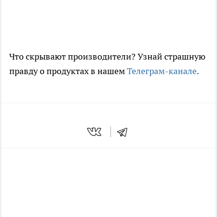
Что скрывают производители? Узнай страшную
правду о продуктах в нашем
Телеграм-канале
.