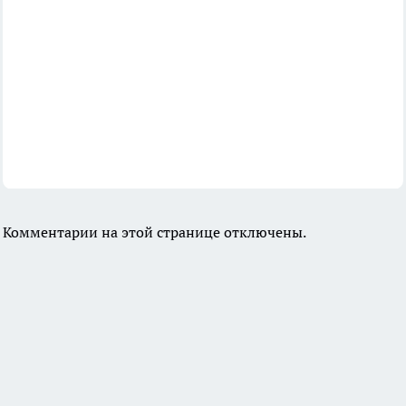
Комментарии на этой странице отключены.