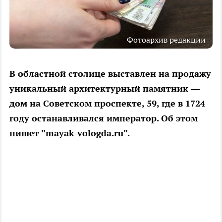
Фотоархив редакции
В областной столице выставлен на продажу
уникальный архитектурный памятник —
дом на Советском проспекте, 59, где в 1724
году останавливался император. Об этом
пишет "mayak-vologda.ru".