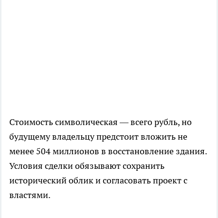
Стоимость символическая — всего рубль, но
будущему владельцу предстоит вложить не
менее 504 миллионов в восстановление здания.
Условия сделки обязывают сохранить
исторический облик и согласовать проект с
властями.