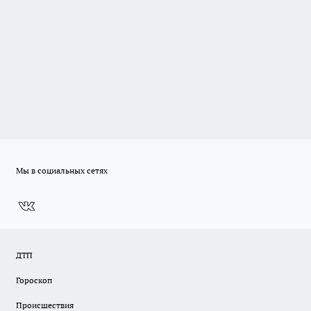
Мы в социальных сетях
ДТП
Гороскоп
Происшествия