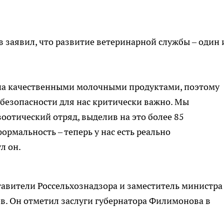
 заявил, что развитие ветеринарной службы – один 
на качественными молочными продуктами, поэтому
безопасности для нас критически важно. Мы
отический отряд, выделив на это более 85
ормальность – теперь у нас есть реально
л он.
тавители Россельхознадзора и заместитель министра
в. Он отметил заслуги губернатора Филимонова в
: