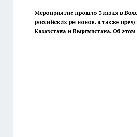
Мероприятие прошло 3 июля в Волог
российских регионов, а также пред
Казахстана и Кыргызстана. Об этом