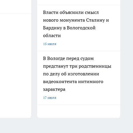
Власти объяснили смысл
нового монумента Сталину и
Бардину в Вологодской
области
15 июля
В Вологде перед судом
предстанут три родственницы
по делу об изготовлении
видеоконтента интимного
характера
17 июля