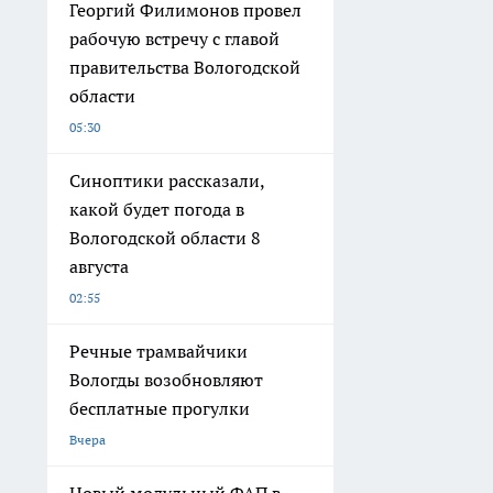
Георгий Филимонов провел
рабочую встречу с главой
правительства Вологодской
области
05:30
Синоптики рассказали,
какой будет погода в
Вологодской области 8
августа
02:55
Речные трамвайчики
Вологды возобновляют
бесплатные прогулки
Вчера