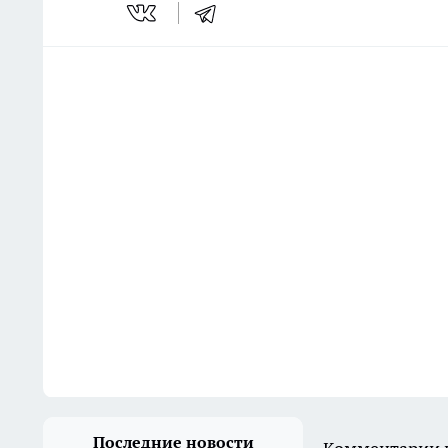
Последние новости