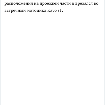
расположения на проезжей части и врезался во
встречный мотоцикл Kayo s1.