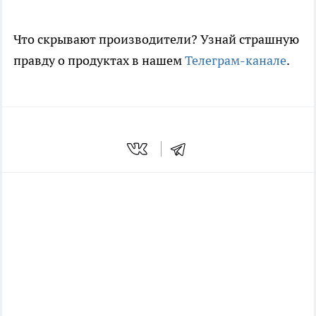
Что скрывают производители? Узнай страшную
правду о продуктах в нашем
Телеграм-канале
.