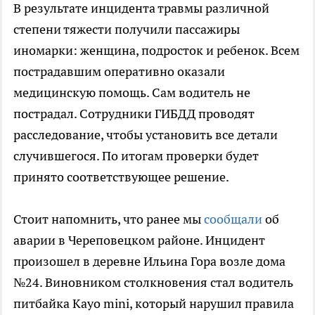
В результате инцидента травмы различной
степени тяжести получили пассажиры
иномарки: женщина, подросток и ребенок. Всем
пострадавшим оперативно оказали
медицинскую помощь. Сам водитель не
пострадал. Сотрудники ГИБДД проводят
расследование, чтобы установить все детали
случившегося. По итогам проверки будет
принято соответствующее решение.
Стоит напомнить, что ранее мы
сообщали
об
аварии в Череповецком районе. Инцидент
произошел в деревне Ильина Гора возле дома
№24. Виновником столкновения стал водитель
питбайка Kayo mini, который нарушил правила