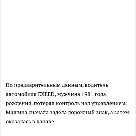
По предварительным данным, водитель
автомобиля EXEED, мужчина 1981 года
рождения, потерял контроль над управлением.
Машина сначала задела дорожный знак, а затем
оказалась в канаве.