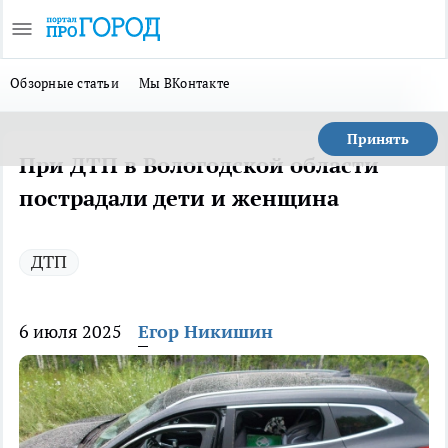
Обзорные статьи
Мы ВКонтакте
Принять
При ДТП в Вологодской области
пострадали дети и женщина
ДТП
6 июля 2025
Егор Никишин