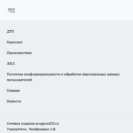
ДТП
Гороскоп
Происшествия
ЖКХ
Политика конфиденциальности и обработки персональных данных
пользователей.
Главная
Новости
Сетевое издание
progorod35.r
u
Учредитель: Ламбринаки А.В.