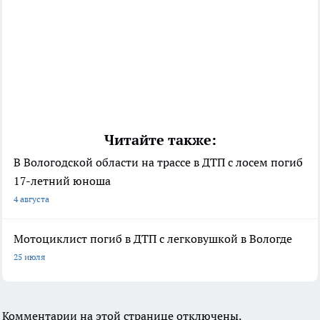
Читайте также:
В Вологодской области на трассе в ДТП с лосем погиб
17-летний юноша
4 августа
Мотоциклист погиб в ДТП с легковушкой в Вологде
25 июля
Комментарии на этой странице отключены.