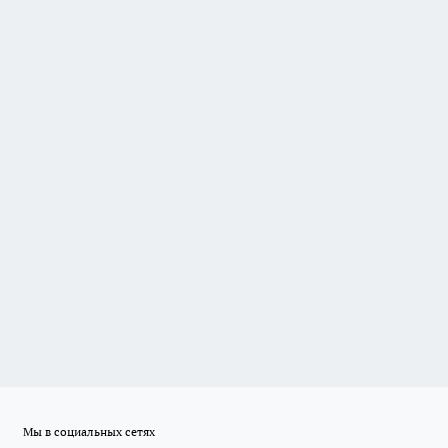
Мы в социальных сетях