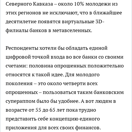
Северного Кавказа – около 10% молодежи из
этих регионов не исключают, что в ближайшее
десятилетие появятся виртуальные 3D-
филиалы банков в метавселенных.
Респонденты хотели бы обладать единой
цифровой точкой входа во все банки со своими
счетами: половина опрошенных положительно
относятся к такой идее. Для молодого
поколения – это около четверти всех
опрошенных – пользоваться таким банковским
супераппом было бы удобнее. А вот людям в
возрасте от 55 до 65 лет пока трудно
представить себе концепцию единого
приложения для всех своих финансов.