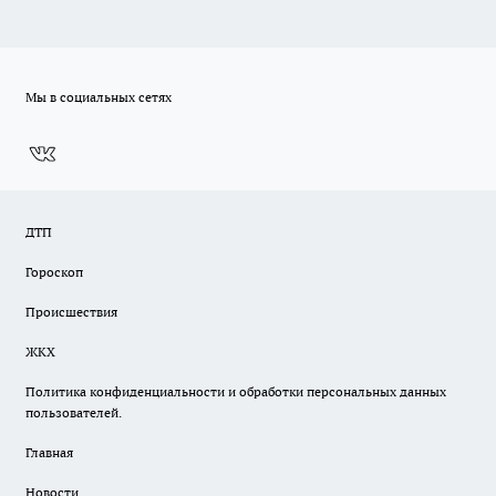
Мы в социальных сетях
ДТП
Гороскоп
Происшествия
ЖКХ
Политика конфиденциальности и обработки персональных данных
пользователей.
Главная
Новости