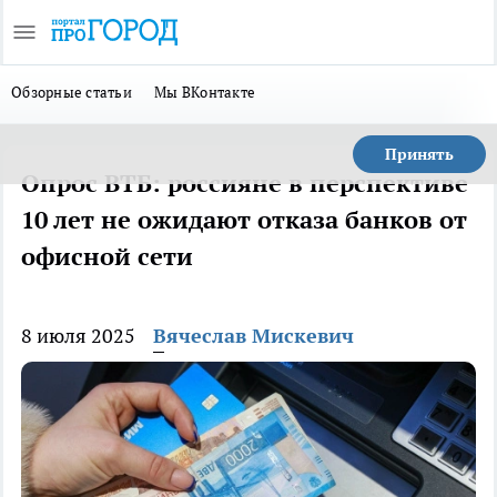
Обзорные статьи
Мы ВКонтакте
Принять
Опрос ВТБ: россияне в перспективе
10 лет не ожидают отказа банков от
офисной сети
8 июля 2025
Вячеслав Мискевич