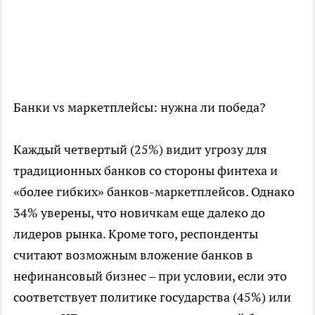
Банки vs маркетплейсы: нужна ли победа?
Каждый четвертый (25%) видит угрозу для
традиционных банков со стороны финтеха и
«более гибких» банков-маркетплейсов. Однако
34% уверены, что новичкам еще далеко до
лидеров рынка. Кроме того, респонденты
считают возможным вложение банков в
нефинансовый бизнес – при условии, если это
соответствует политике государства (45%) или