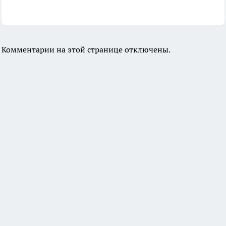
Комментарии на этой странице отключены.