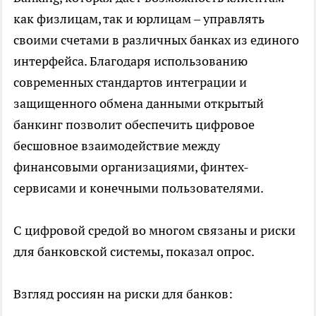
как физлицам, так и юрлицам – управлять
своими счетами в различных банках из единого
интерфейса. Благодаря использованию
современных стандартов интеграции и
защищенного обмена данными открытый
банкинг позволит обеспечить цифровое
бесшовное взаимодействие между
финансовыми организациями, финтех-
сервисами и конечными пользователями.
С цифровой средой во многом связаны и риски
для банковской системы, показал опрос.
Взгляд россиян на риски для банков: