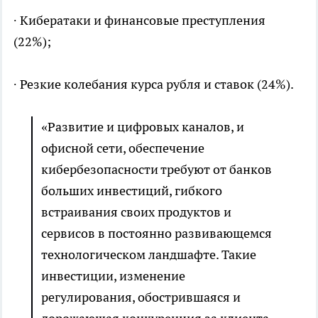
∙ Кибератаки и финансовые преступления
(22%);
∙ Резкие колебания курса рубля и ставок (24%).
«Развитие и цифровых каналов, и
офисной сети, обеспечение
кибербезопасности требуют от банков
больших инвестиций, гибкого
встраивания своих продуктов и
сервисов в постоянно развивающемся
технологическом ландшафте. Такие
инвестиции, изменение
регулирования, обострившаяся и