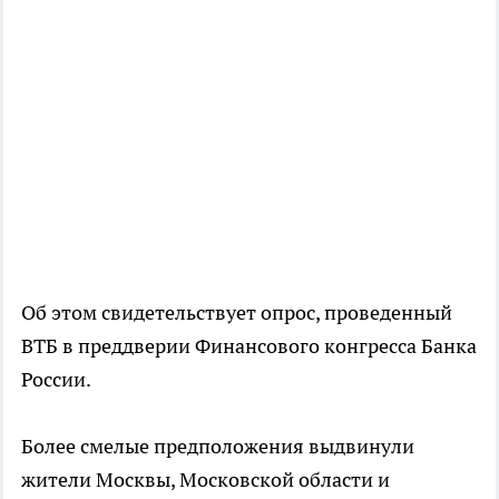
Об этом свидетельствует опрос, проведенный
ВТБ в преддверии Финансового конгресса Банка
России.
Более смелые предположения выдвинули
жители Москвы, Московской области и