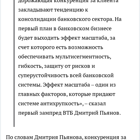
дорожающая конкуренция за клиента
закладывают тенденцию к
консолидации банковского сектора. На
первый план в банковском бизнесе
будет выходить эффект масштаба, за
счет которого есть возможность
обеспечивать мультисегментность,
гибкость, защиту от рисков и
суперустойчивость всей банковской
системы. Эффект масштаба – один из
главных факторов, которые придают
системе антихрупкость», – сказал
первый зампред ВТБ Дмитрий Пьянов.
По словам Дмитрия Пьянова, конкуренция за