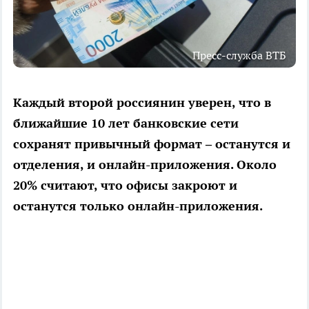
Пресс-служба ВТБ
Каждый второй россиянин уверен, что в
ближайшие 10 лет банковские сети
сохранят привычный формат – останутся и
отделения, и онлайн-приложения. Около
20% считают, что офисы закроют и
останутся только онлайн-приложения.