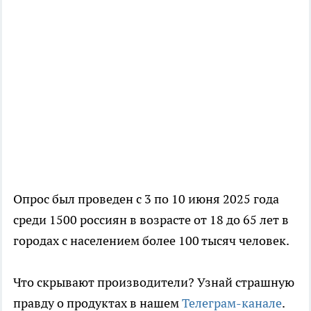
Опрос был проведен с 3 по 10 июня 2025 года
среди 1500 россиян в возрасте от 18 до 65 лет в
городах с населением более 100 тысяч человек.
Что скрывают производители? Узнай страшную
правду о продуктах в нашем
Телеграм-канале
.