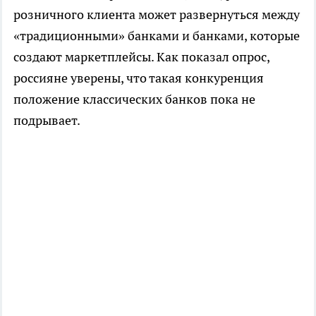
розничного клиента может развернуться между
«традиционными» банками и банками, которые
создают маркетплейсы. Как показал опрос,
россияне уверены, что такая конкуренция
положение классических банков пока не
подрывает.