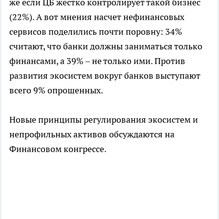
же если ЦБ жестко контролирует такой бизнес
(22%). А вот мнения насчет нефинансовых
сервисов поделились почти поровну: 34%
считают, что банки должны заниматься только
финансами, а 39% – не только ими. Против
развития экосистем вокруг банков выступают
всего 9% опрошенных.
Новые принципы регулирования экосистем и
непрофильных активов обсуждаются на
Финансовом конгрессе.